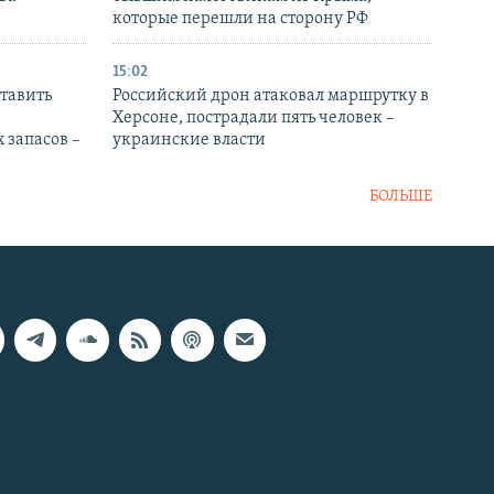
которые перешли на сторону РФ
15:02
тавить
Российский дрон атаковал маршрутку в
Херсоне, пострадали пять человек –
 запасов –
украинские власти
БОЛЬШЕ