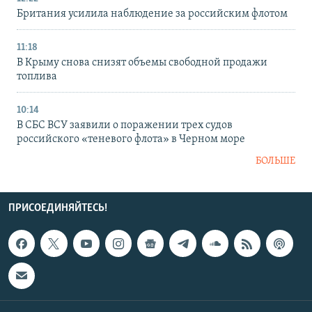
Британия усилила наблюдение за российским флотом
11:18
В Крыму снова снизят объемы свободной продажи
топлива
10:14
В СБС ВСУ заявили о поражении трех судов
российского «теневого флота» в Черном море
БОЛЬШЕ
ПРИСОЕДИНЯЙТЕСЬ!