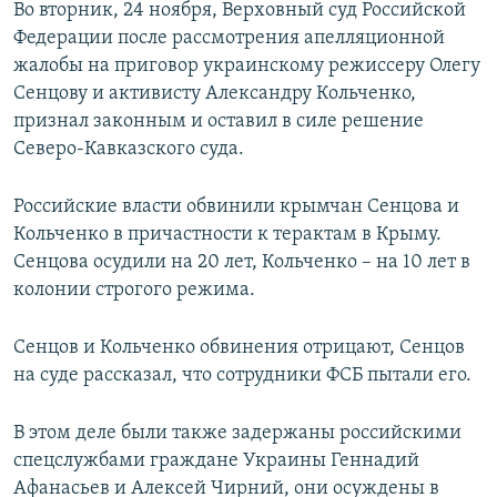
Во вторник, 24 ноября, Верховный суд Российской
Федерации после рассмотрения апелляционной
жалобы на приговор украинскому режиссеру Олегу
Сенцову и активисту Александру Кольченко,
признал законным и оставил в силе решение
Северо-Кавказского суда.
Российские власти обвинили крымчан Сенцова и
Кольченко в причастности к терактам в Крыму.
Сенцова осудили на 20 лет, Кольченко – на 10 лет в
колонии строгого режима.
Сенцов и Кольченко обвинения отрицают, Сенцов
на суде рассказал, что сотрудники ФСБ пытали его.
В этом деле были также задержаны российскими
спецслужбами граждане Украины Геннадий
Афанасьев и Алексей Чирний, они осуждены в