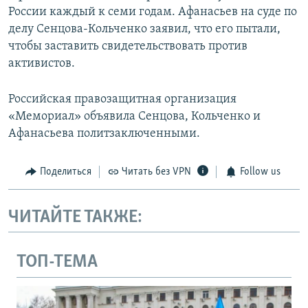
России каждый к семи годам. Афанасьев на суде по
делу Сенцова-Кольченко заявил, что его пытали,
чтобы заставить свидетельствовать против
активистов.
Российская правозащитная организация
«Мемориал» объявила Сенцова, Кольченко и
Афанасьева политзаключенными.
Поделиться
Читать без VPN
Follow us
ЧИТАЙТЕ ТАКЖЕ:
ТОП-ТЕМА