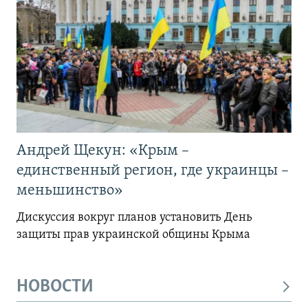
Андрей Щекун: «Крым –
единственный регион, где украинцы –
меньшинство»
Дискуссия вокруг планов установить День
защиты прав украинской общины Крыма
НОВОСТИ