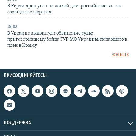
В Керчи дрон упал на жилой дом: российские власти
сообщают о жертвах
18:02
В Украине выдвинули обвинение судье,
приговорившему бойца ГУР МО Украины, попавшего в
плен в Крыму
БОЛЬШЕ
ПРИСОЕДИНЯЙТЕСЬ!
ПОДДЕРЖКА