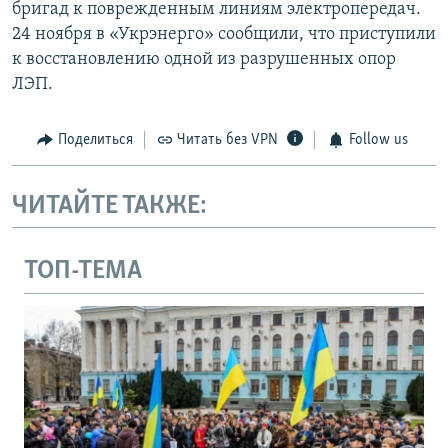
бригад к поврежденным линиям электропередач.
24 ноября в «Укрэнерго» сообщили, что приступили
к восстановлению одной из разрушенных опор
ЛЭП.
Поделиться
Читать без VPN
Follow us
ЧИТАЙТЕ ТАКЖЕ:
ТОП-ТЕМА