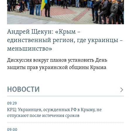
Андрей Щекун: «Крым –
единственный регион, где украинцы –
меньшинство»
Дискуссия вокруг планов установить День
защиты прав украинской общины Крыма
НОВОСТИ
09:29
КРЦ: Украинцев, осужденных РФ в Крыму, не
отпускают после истечения сроков
09:00