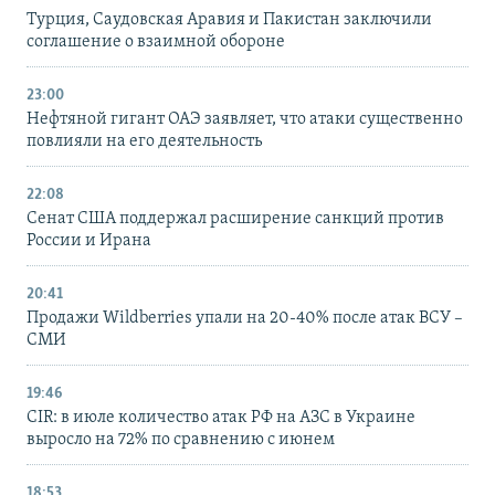
Турция, Саудовская Аравия и Пакистан заключили
соглашение о взаимной обороне
23:00
Нефтяной гигант ОАЭ заявляет, что атаки существенно
повлияли на его деятельность
22:08
Сенат США поддержал расширение санкций против
России и Ирана
20:41
Продажи Wildberries упали на 20-40% после атак ВСУ –
СМИ
19:46
CIR: в июле количество атак РФ на АЗС в Украине
выросло на 72% по сравнению с июнем
18:53