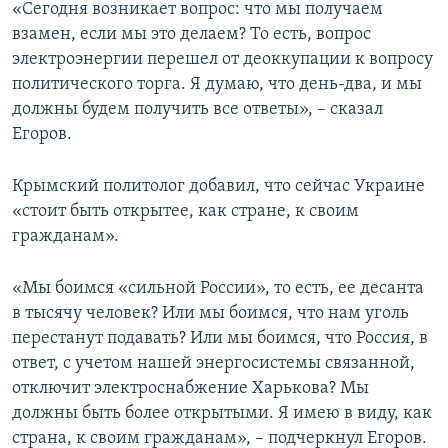
«Сегодня возникает вопрос: что мы получаем
взамен, если мы это делаем? То есть, вопрос
электроэнергии перешел от деоккупации к вопросу
политического торга. Я думаю, что день-два, и мы
должны будем получить все ответы», – сказал
Егоров.
Крымский политолог добавил, что сейчас Украине
«стоит быть открытее, как стране, к своим
гражданам».
«Мы боимся «сильной России», то есть, ее десанта
в тысячу человек? Или мы боимся, что нам уголь
перестанут подавать? Или мы боимся, что Россия, в
ответ, с учетом нашей энергосистемы связанной,
отключит электроснабжение Харькова? Мы
должны быть более открытыми. Я имею в виду, как
страна, к своим гражданам», – подчеркнул Егоров.