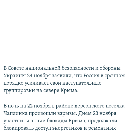
В Совете национальной безопасности и обороны
Украины 24 ноября заявили, что Россия в срочном
порядке усиливает свои наступательные
группировки на севере Крыма.
В ночь на 22 ноября в районе херсонского поселка
Чаплинка произошли взрывы. Днем 23 ноября
участники акции блокады Крыма, продолжали
блокировать доступ энергетиков и ремонтных