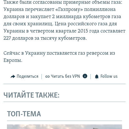
Также были согласованы примерные объемы газа:
Украина перечисляет «Газпрому» полмиллиона
долларов и закупает 2 миллиарда кубометров газа
для своих хранилищ. Цена российского газа для
Украины в четвертом квартале 2015 года составляет
227 долларов за тысячу кубометров.
Сейчас в Украину поставляется газ реверсом из
Европы.
Поделиться
Читать без VPN
Follow us
ЧИТАЙТЕ ТАКЖЕ:
ТОП-ТЕМА