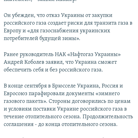
Он убежден, что отказ Украины от закупки
российского газа создает риски для транзита газа в
Европу и «для газоснабжения украинских
потребителей будущей зимы».
Ранее руководитель НАК «Нафтогаз Украины»
Андрей Коболев заявил, что Украина сможет
обеспечить себя и без российского газа.
В конце сентября в Брюсселе Украина, Россия и
Евросоюз парафировали документы «зимнего
газового пакета». Стороны договорились по ценам
и условиям поставки Украине российского газа в
течение отопительного сезона. Продолжительность
соглашения - до конца отопительного сезона.