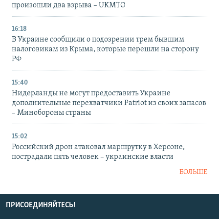
произошли два взрыва – UKMTO
16:18
В Украине сообщили о подозрении трем бывшим
налоговикам из Крыма, которые перешли на сторону
РФ
15:40
Нидерланды не могут предоставить Украине
дополнительные перехватчики Patriot из своих запасов
– Минобороны страны
15:02
Российский дрон атаковал маршрутку в Херсоне,
пострадали пять человек – украинские власти
БОЛЬШЕ
ПРИСОЕДИНЯЙТЕСЬ!