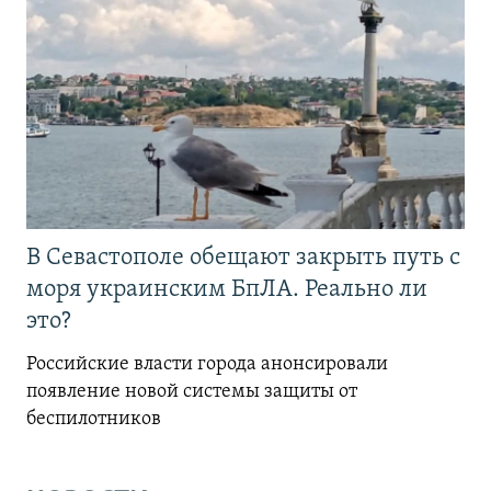
В Севастополе обещают закрыть путь с
моря украинским БпЛА. Реально ли
это?
Российские власти города анонсировали
появление новой системы защиты от
беспилотников