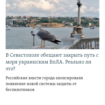
В Севастополе обещают закрыть путь с
моря украинским БпЛА. Реально ли
это?
Российские власти города анонсировали
появление новой системы защиты от
беспилотников