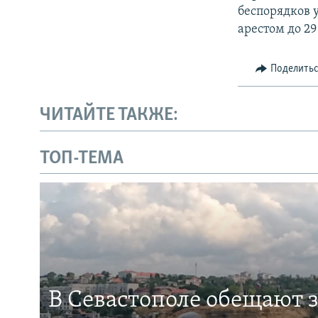
беспорядков у
арестом до 29
Поделить
ЧИТАЙТЕ ТАКЖЕ:
ТОП-ТЕМА
В Севастополе обещают 