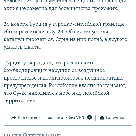
человек. Из-за отсутствия освещения на площади
акция не заметна для большинства прохожих.
24 ноября Турция у турецко-сирийской границы
сбила российский Су-24. Оба илота успели
катапультироваться. Один из них погиб, а другого
удалось спасти.
Турция утверждает, что российский
бомбардировщик нарушил ее воздушное
пространство и проигнорировал неоднократные
предупреждения. Российские власти настаивают,
что Су-24 находился в небе над сирийской
территорией.
Поделиться
Читать без VPN
Follow us