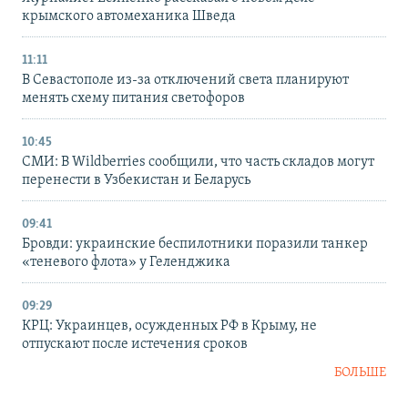
крымского автомеханика Шведа
11:11
В Севастополе из-за отключений света планируют
менять схему питания светофоров
10:45
СМИ: В Wildberries сообщили, что часть складов могут
перенести в Узбекистан и Беларусь
09:41
Бровди: украинские беспилотники поразили танкер
«теневого флота» у Геленджика
09:29
КРЦ: Украинцев, осужденных РФ в Крыму, не
отпускают после истечения сроков
БОЛЬШЕ