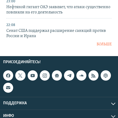
23:00
Нефтяной гигант ОАЭ заявляет, что атаки существенно
повлияли на его деятельность
22:08
Сенат США поддержал расширение санкций против
России и Ирана
БОЛЬШЕ
ПРИСОЕДИНЯЙТЕСЬ!
ПОДДЕРЖКА
ИНФО