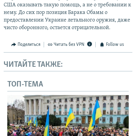
США оказывать такую помощь, а не о требовании к
нему. До сих пор позиция Барака Обамы о
предоставлении Украине летального оружия, даже
чисто оборонного, остается отрицательной.
Поделиться
Читать без VPN
Follow us
ЧИТАЙТЕ ТАКЖЕ:
ТОП-ТЕМА