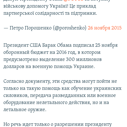
військову допомогу Україні! Це приклад
партнерської солідарності та підтримки.
— Петро Порошенко (@poroshenko)
26 ноября 2015
Президент США Барак Обама подписал 25 ноября
оборонный бюджет на 2016 год, в котором
предусмотрено выделение 300 миллионов
долларов на военную помощь Украине.
Согласно документу, эти средства могут пойти не
только на такую помощь как обучение украинских
силовиков, передача разведданных или военное
оборудование нелетального действия, но и на
летальное оружие.
Но речь идет только о разрешении президенту