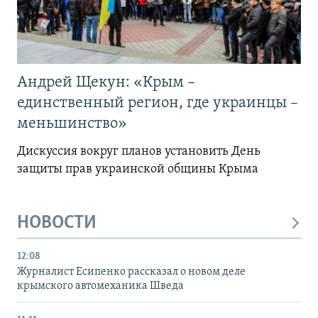
Андрей Щекун: «Крым –
единственный регион, где украинцы –
меньшинство»
Дискуссия вокруг планов установить День
защиты прав украинской общины Крыма
НОВОСТИ
12:08
Журналист Есипенко рассказал о новом деле
крымского автомеханика Шведа