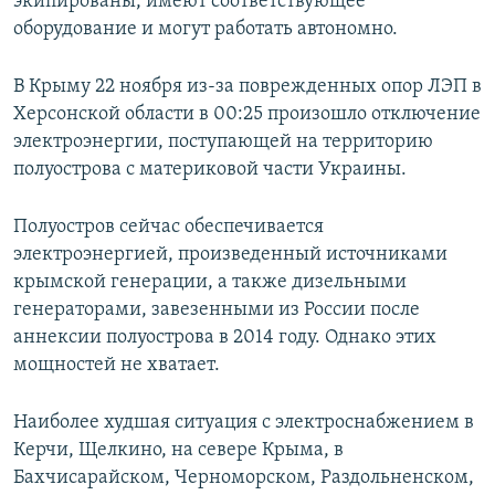
экипированы, имеют соответствующее
оборудование и могут работать автономно.
В Крыму 22 ноября из-за поврежденных опор ЛЭП в
Херсонской области в 00:25 произошло отключение
электроэнергии, поступающей на территорию
полуострова с материковой части Украины.
Полуостров сейчас обеспечивается
электроэнергией, произведенный источниками
крымской генерации, а также дизельными
генераторами, завезенными из России после
аннексии полуострова в 2014 году. Однако этих
мощностей не хватает.
Наиболее худшая ситуация с электроснабжением в
Керчи, Щелкино, на севере Крыма, в
Бахчисарайском, Черноморском, Раздольненском,