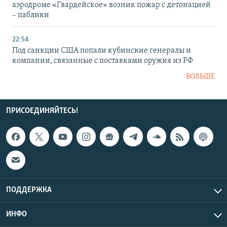
аэродроме «Гвардейское» возник пожар с детонацией
– паблики
22:54
Под санкции США попали кубинские генералы и
компании, связанные с поставками оружия из РФ
БОЛЬШЕ
ПРИСОЕДИНЯЙТЕСЬ!
ПОДДЕРЖКА
ИНФО