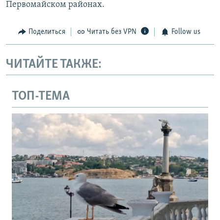
Первомайском районах.
Поделиться
Читать без VPN
Follow us
ЧИТАЙТЕ ТАКЖЕ:
ТОП-ТЕМА