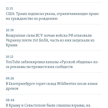
11:25
США: Трамп подписал указы, ограничивающие право
на гражданство по рождению
10:39
Воздушные силы ВСУ: ночью войска РФ атаковали
Украину почти 150 БпЛА, часть из них запускали из
Крыма
10:12
YouTube заблокировал каналы «Русской общины» из-
за рекламы экстремистских сообществ
09:28
В Екатеринбурге горит склад Wildberries после атаки
дронов
08:44
В Крыму и Севастополе были слышны взрывы, на