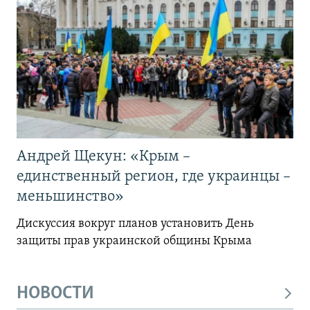
Андрей Щекун: «Крым –
единственный регион, где украинцы –
меньшинство»
Дискуссия вокруг планов установить День
защиты прав украинской общины Крыма
НОВОСТИ