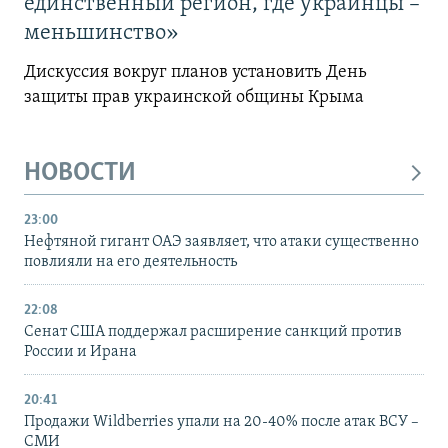
единственный регион, где украинцы –
меньшинство»
Дискуссия вокруг планов установить День
защиты прав украинской общины Крыма
НОВОСТИ
23:00
Нефтяной гигант ОАЭ заявляет, что атаки существенно
повлияли на его деятельность
22:08
Сенат США поддержал расширение санкций против
России и Ирана
20:41
Продажи Wildberries упали на 20-40% после атак ВСУ –
СМИ