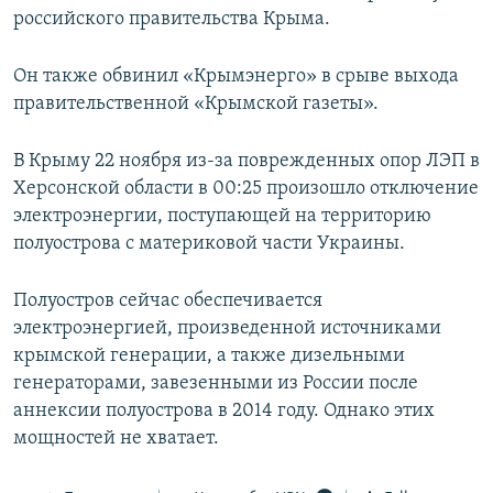
российского правительства Крыма.
Он также обвинил «Крымэнерго» в срыве выхода
правительственной «Крымской газеты».
В Крыму 22 ноября из-за поврежденных опор ЛЭП в
Херсонской области в 00:25 произошло отключение
электроэнергии, поступающей на территорию
полуострова с материковой части Украины.
Полуостров сейчас обеспечивается
электроэнергией, произведенной источниками
крымской генерации, а также дизельными
генераторами, завезенными из России после
аннексии полуострова в 2014 году. Однако этих
мощностей не хватает.