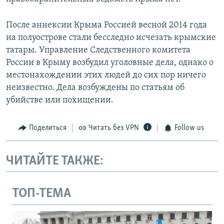
После аннексии Крыма Россией весной 2014 года
на полуострове стали бесследно исчезать крымские
татары. Управление Следственного комитета
России в Крыму возбудил уголовные дела, однако о
местонахождении этих людей до сих пор ничего
неизвестно. Дела возбуждены по статьям об
убийстве или похищении.
Поделиться
Читать без VPN
Follow us
ЧИТАЙТЕ ТАКЖЕ:
ТОП-ТЕМА