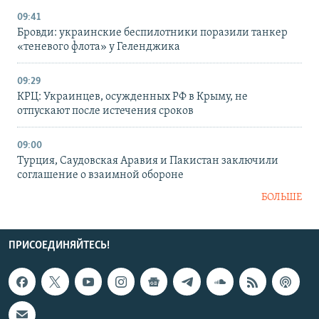
09:41
Бровди: украинские беспилотники поразили танкер
«теневого флота» у Геленджика
09:29
КРЦ: Украинцев, осужденных РФ в Крыму, не
отпускают после истечения сроков
09:00
Турция, Саудовская Аравия и Пакистан заключили
соглашение о взаимной обороне
БОЛЬШЕ
ПРИСОЕДИНЯЙТЕСЬ!