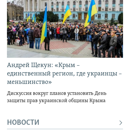
Андрей Щекун: «Крым –
единственный регион, где украинцы –
меньшинство»
Дискуссия вокруг планов установить День
защиты прав украинской общины Крыма
НОВОСТИ