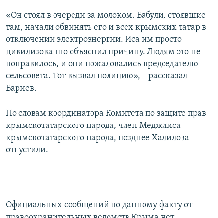
«Он стоял в очереди за молоком. Бабули, стоявшие
там, начали обвинять его и всех крымских татар в
отключении электроэнергии. Иса им просто
цивилизованно объяснил причину. Людям это не
понравилось, и они пожаловались председателю
сельсовета. Тот вызвал полицию», – рассказал
Бариев.
По словам координатора Комитета по защите прав
крымскотатарского народа, член Меджлиса
крымскотатарского народа, позднее Халилова
отпустили.
Официальных сообщений по данному факту от
правоохранительных ведомств Крыма нет.