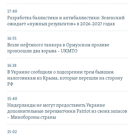
17:40
Разработка баллистики и антибаллистики: Зеленский
ожидает «нужных результатов» в 2026-2027 годах
16:55
Возле нефтяного танкера в Ормузском проливе
произошли два взрыва – UKMTO
16:18
В Украине сообщили о подозрении трем бывшим
налоговикам из Крыма, которые перешли на сторону
РФ
15:40
Нидерланды не могут предоставить Украине
дополнительные перехватчики Patriot из своих запасов
– Минобороны страны
15:02