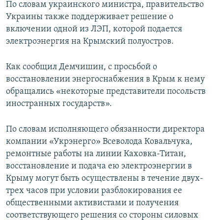
По словам украинского министра, правительство
Украины также поддерживает решение о
включении одной из ЛЭП, которой подается
электроэнергия на Крымский полуостров.
Как сообщил Демчишин, с просьбой о
восстановлении энергоснабжения в Крым к нему
обращались «некоторые представители посольств
иностранных государств».
По словам исполняющего обязанности директора
компании «Укрэнерго» Всеволода Ковальчука,
ремонтные работы на линии Каховка-Титан,
восстановление и подача ею электроэнергии в
Крыму могут быть осуществлены в течение двух-
трех часов при условии разблокирования ее
общественными активистами и получения
соответствующего решения со стороны силовых