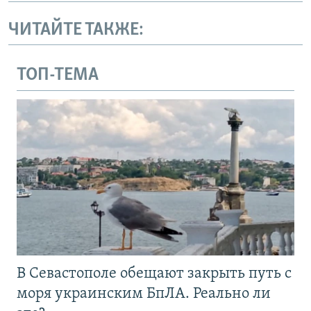
ЧИТАЙТЕ ТАКЖЕ:
ТОП-ТЕМА
В Севастополе обещают закрыть путь с
моря украинским БпЛА. Реально ли