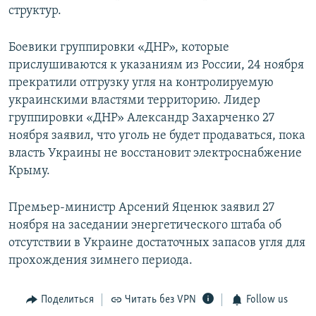
структур.
Боевики группировки «ДНР», которые
прислушиваются к указаниям из России, 24 ноября
прекратили отгрузку угля на контролируемую
украинскими властями территорию. Лидер
группировки «ДНР» Александр Захарченко 27
ноября заявил, что уголь не будет продаваться, пока
власть Украины не восстановит электроснабжение
Крыму.
Премьер-министр Арсений Яценюк заявил 27
ноября на заседании энергетического штаба об
отсутствии в Украине достаточных запасов угля для
прохождения зимнего периода.
Поделиться
Читать без VPN
Follow us