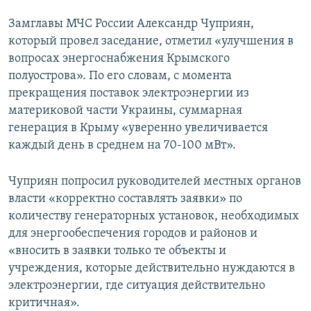
Замглавы МЧС России Александр Чуприян,
который провел заседание, отметил «улучшения в
вопросах энергоснабжения Крымского
полуострова». По его словам, с момента
прекращения поставок электроэнергии из
материковой части Украины, суммарная
генерация в Крыму «уверенно увеличивается
каждый день в среднем на 70-100 мВт».
Чуприян попросил руководителей местных органов
власти «корректно составлять заявки» по
количеству генераторных установок, необходимых
для энергообеспечения городов и районов и
«вносить в заявки только те объекты и
учреждения, которые действительно нуждаются в
электроэнергии, где ситуация действительно
критичная».