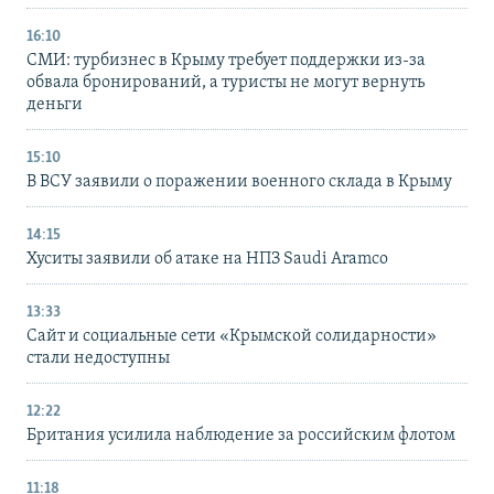
16:10
СМИ: турбизнес в Крыму требует поддержки из-за
обвала бронирований, а туристы не могут вернуть
деньги
15:10
В ВСУ заявили о поражении военного склада в Крыму
14:15
Хуситы заявили об атаке на НПЗ Saudi Aramco
13:33
Сайт и социальные сети «Крымской солидарности»
стали недоступны
12:22
Британия усилила наблюдение за российским флотом
11:18