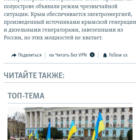
полуострове объявили режим чрезвычайной
ситуации. Крым обеспечивается электроэнергией,
произведенный источниками крымской генерации
и дизельными генераторами, завезенными из
России, но этих мощностей не хватает.
Поделиться
Читать без VPN
Follow us
ЧИТАЙТЕ ТАКЖЕ:
ТОП-ТЕМА