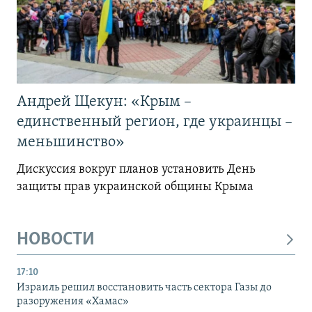
Андрей Щекун: «Крым –
единственный регион, где украинцы –
меньшинство»
Дискуссия вокруг планов установить День
защиты прав украинской общины Крыма
НОВОСТИ
17:10
Израиль решил восстановить часть сектора Газы до
разоружения «Хамас»