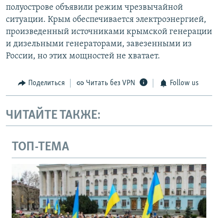
полуострове объявили режим чрезвычайной
ситуации. Крым обеспечивается электроэнергией,
произведенный источниками крымской генерации
и дизельными генераторами, завезенными из
России, но этих мощностей не хватает.
Поделиться
Читать без VPN
Follow us
ЧИТАЙТЕ ТАКЖЕ:
ТОП-ТЕМА