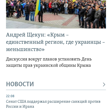
Андрей Щекун: «Крым –
единственный регион, где украинцы –
меньшинство»
Дискуссия вокруг планов установить День
защиты прав украинской общины Крыма
НОВОСТИ
22:08
Сенат США поддержал расширение санкций против
России и Ирана