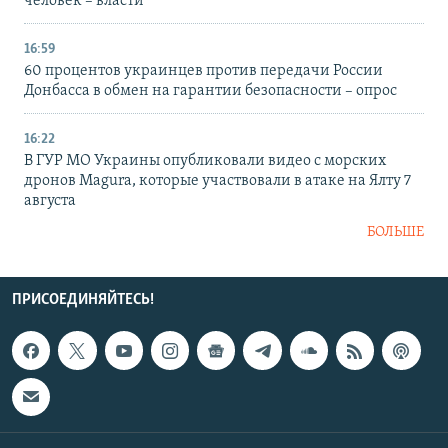
человек – власти
16:59
60 процентов украинцев против передачи России
Донбасса в обмен на гарантии безопасности – опрос
16:22
В ГУР МО Украины опубликовали видео с морских
дронов Magura, которые участвовали в атаке на Ялту 7
августа
БОЛЬШЕ
ПРИСОЕДИНЯЙТЕСЬ!