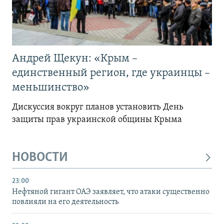
Андрей Щекун: «Крым –
единственный регион, где украинцы –
меньшинство»
Дискуссия вокруг планов установить День
защиты прав украинской общины Крыма
НОВОСТИ
23:00
Нефтяной гигант ОАЭ заявляет, что атаки существенно
повлияли на его деятельность