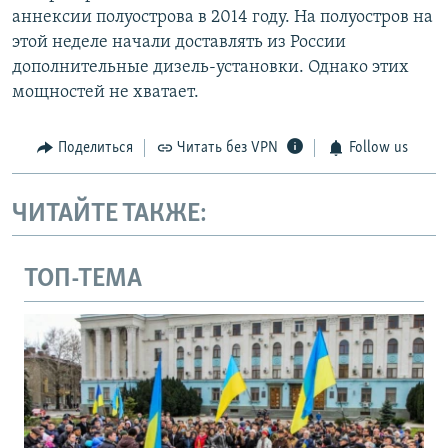
аннексии полуострова в 2014 году. На полуостров на
этой неделе начали доставлять из России
дополнительные дизель-установки. Однако этих
мощностей не хватает.
Поделиться
Читать без VPN
Follow us
ЧИТАЙТЕ ТАКЖЕ:
ТОП-ТЕМА