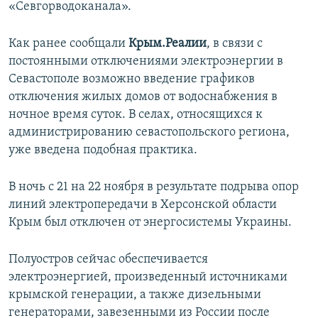
«Севгорводоканала».
Как ранее сообщали
Крым.Реалии
, в связи с
постоянными отключениями электроэнергии в
Севастополе возможно введение графиков
отключения жилых домов от водоснабжения в
ночное время суток. В селах, относящихся к
администрированию севастопольского региона,
уже введена подобная практика.
В ночь с 21 на 22 ноября в результате подрыва опор
линий электропередачи в Херсонской области
Крым был отключен от энергосистемы Украины.
Полуостров сейчас обеспечивается
электроэнергией, произведенный источниками
крымской генерации, а также дизельными
генераторами, завезенными из России после