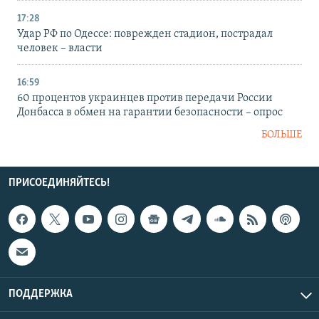
17:28
Удар РФ по Одессе: поврежден стадион, пострадал
человек – власти
16:59
60 процентов украинцев против передачи России
Донбасса в обмен на гарантии безопасности – опрос
БОЛЬШЕ
ПРИСОЕДИНЯЙТЕСЬ!
ПОДДЕРЖКА