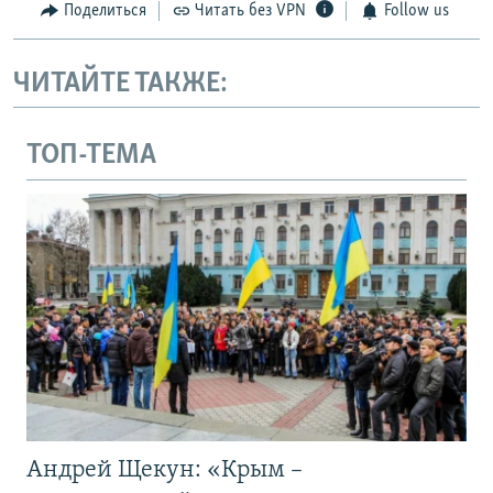
Поделиться
Читать без VPN
Follow us
ЧИТАЙТЕ ТАКЖЕ:
ТОП-ТЕМА
Андрей Щекун: «Крым –