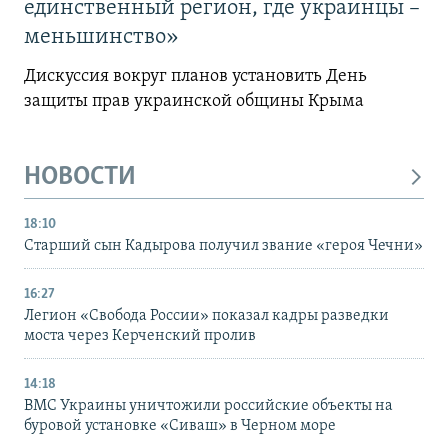
единственный регион, где украинцы –
меньшинство»
Дискуссия вокруг планов установить День
защиты прав украинской общины Крыма
НОВОСТИ
18:10
Старший сын Кадырова получил звание «героя Чечни»
16:27
Легион «Свобода России» показал кадры разведки
моста через Керченский пролив
14:18
ВМС Украины уничтожили российские объекты на
буровой установке «Сиваш» в Черном море