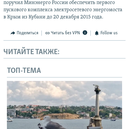
поручил Минэнерго России обеспечить первого
пускового комплекса электросетевого энергомоста
в Крым из Кубани до 20 декабря 2015 года.
Поделиться
Читать без VPN
Follow us
ЧИТАЙТЕ ТАКЖЕ:
ТОП-ТЕМА