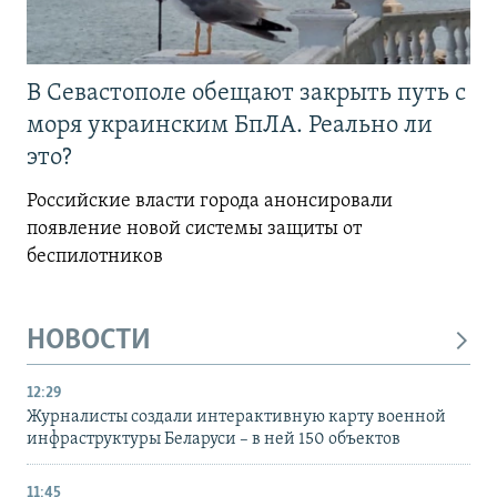
В Севастополе обещают закрыть путь с
моря украинским БпЛА. Реально ли
это?
Российские власти города анонсировали
появление новой системы защиты от
беспилотников
НОВОСТИ
12:29
Журналисты создали интерактивную карту военной
инфраструктуры Беларуси – в ней 150 объектов
11:45