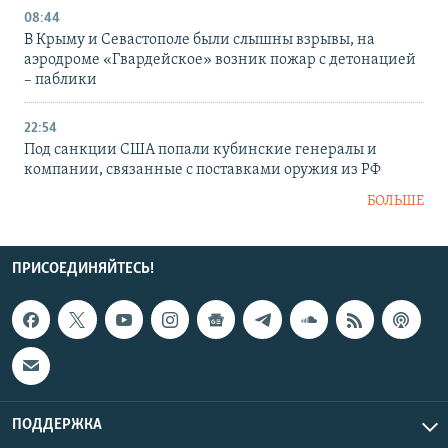
08:44
В Крыму и Севастополе были слышны взрывы, на
аэродроме «Гвардейское» возник пожар с детонацией
– паблики
22:54
Под санкции США попали кубинские генералы и
компании, связанные с поставками оружия из РФ
БОЛЬШЕ
ПРИСОЕДИНЯЙТЕСЬ!
ПОДДЕРЖКА