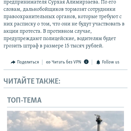
предпринимателя Сурхая Алимирзаева. По его
словам, дальнобойщиков тормозят сотрудники
правоохранительных органов, которые требуют с
них расписку о том, что они не будут участвовать в
акции протеста. В противном случае,
предупреждают полицейские, водителям будет
грозить штраф в размере 15 тысяч рублей.
Поделиться
Читать без VPN
Follow us
ЧИТАЙТЕ ТАКЖЕ:
ТОП-ТЕМА