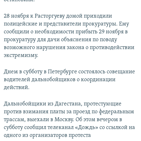
28 ноября к Расторгуеву домой приходили
полицейские и представители прокуратуры. Ему
сообщили о необходимости прибыть 29 ноября в
прокуратуру для дачи объяснения по поводу
возможного нарушения закона о противодействии
экстремизму.
Днем в субботу в Петербурге состоялось совещание
водителей дальнобойщиков о координации
действий.
Дальнобойщики из Дагестана, протестующие
против взимания платы за проезд по федеральным
трассам, выехали в Москву. Об этом вечером в
субботу сообщил телеканал «Дождь» со ссылкой на
одного из организаторов протеста