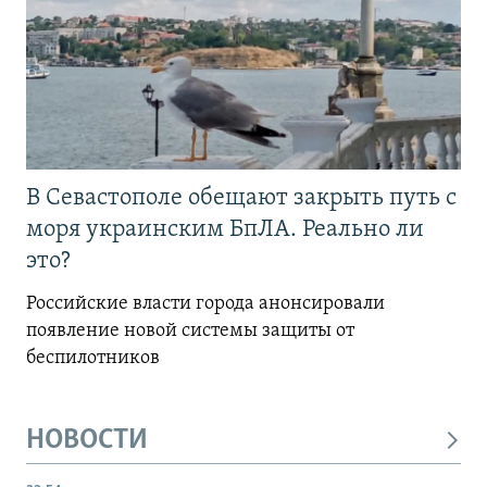
В Севастополе обещают закрыть путь с
моря украинским БпЛА. Реально ли
это?
Российские власти города анонсировали
появление новой системы защиты от
беспилотников
НОВОСТИ