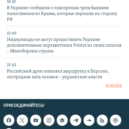
16:18
В Украине сообщили о подозрении трем бывшим
налоговикам из Крыма, которые перешли на сторону
РФ
15:40
Нидерланды не могут предоставить Украине
дополнительные перехватчики Patriot из своих запасов
– Минобороны страны
15:02
Российский дрон атаковал маршрутку в Херсоне,
пострадали пять человек – украинские власти
БОЛЬШЕ
ПРИСОЕДИНЯЙТЕСЬ!