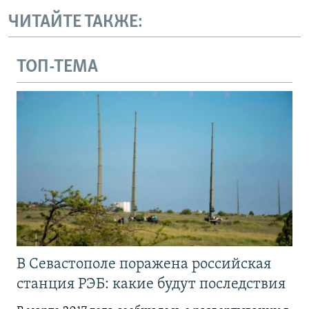
ЧИТАЙТЕ ТАКЖЕ:
ТОП-ТЕМА
В Севастополе поражена российская
станция РЭБ: какие будут последствия