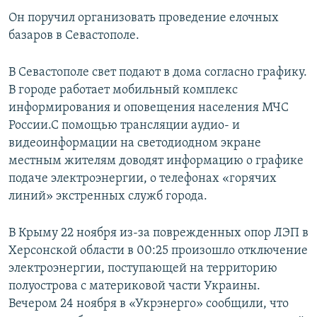
Он поручил организовать проведение елочных
базаров в Севастополе.
В Севастополе свет подают в дома согласно графику.
В городе работает мобильный комплекс
информирования и оповещения населения МЧС
России.С помощью трансляции аудио- и
видеоинформации на светодиодном экране
местным жителям доводят информацию о графике
подаче электроэнергии, о телефонах «горячих
линий» экстренных служб города.
В Крыму 22 ноября из-за поврежденных опор ЛЭП в
Херсонской области в 00:25 произошло отключение
электроэнергии, поступающей на территорию
полуострова с материковой части Украины.
Вечером 24 ноября в «Укрэнерго» сообщили, что