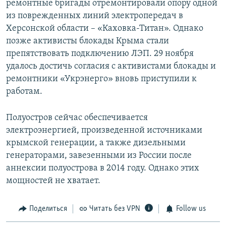
ремонтные бригады отремонтировали опору одной
из поврежденных линий электропередач в
Херсонской области – «Каховка-Титан». Однако
позже активисты блокады Крыма стали
препятствовать подключению ЛЭП. 29 ноября
удалось достичь согласия с активистами блокады и
ремонтники «Укрэнерго» вновь приступили к
работам.
Полуостров сейчас обеспечивается
электроэнергией, произведенной источниками
крымской генерации, а также дизельными
генераторами, завезенными из России после
аннексии полуострова в 2014 году. Однако этих
мощностей не хватает.
Поделиться
Читать без VPN
Follow us