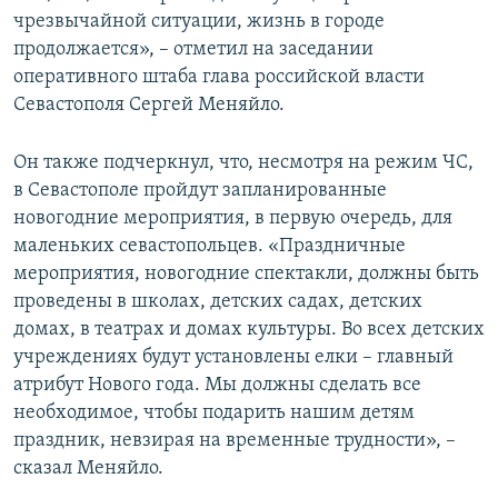
чрезвычайной ситуации, жизнь в городе
продолжается», – отметил на заседании
оперативного штаба глава российской власти
Севастополя Сергей Меняйло.
Он также подчеркнул, что, несмотря на режим ЧС,
в Севастополе пройдут запланированные
новогодние мероприятия, в первую очередь, для
маленьких севастопольцев. «Праздничные
мероприятия, новогодние спектакли, должны быть
проведены в школах, детских садах, детских
домах, в театрах и домах культуры. Во всех детских
учреждениях будут установлены елки – главный
атрибут Нового года. Мы должны сделать все
необходимое, чтобы подарить нашим детям
праздник, невзирая на временные трудности», –
сказал Меняйло.