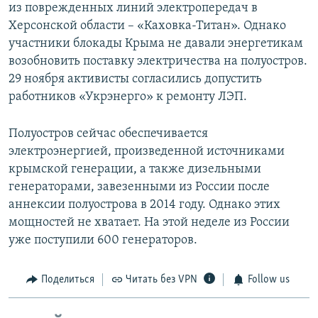
из поврежденных линий электропередач в
Херсонской области – «Каховка-Титан». Однако
участники блокады Крыма не давали энергетикам
возобновить поставку электричества на полуостров.
29 ноября активисты согласились допустить
работников «Укрэнерго» к ремонту ЛЭП.
Полуостров сейчас обеспечивается
электроэнергией, произведенной источниками
крымской генерации, а также дизельными
генераторами, завезенными из России после
аннексии полуострова в 2014 году. Однако этих
мощностей не хватает. На этой неделе из России
уже поступили 600 генераторов.
Поделиться
Читать без VPN
Follow us