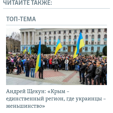
ЧИТАЙТЕ ТАКЖЕ:
ТОП-ТЕМА
Андрей Щекун: «Крым –
единственный регион, где украинцы –
меньшинство»