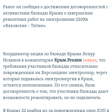
Ранее он сообщил о достижении договоренностей с
активистами блокады Крыма о завершении
ремонтных работ на электролинии 220Кв
«Каховская – Титан».
Координатор акции по блокаде Крыма Ленур
Ислямов в комментарии
Крым.Реалии
заявил
, что
требования участников блокады относительно
поврежденных на Херсонщине электроопор, через
которые подавалась электроэнергия в Крым,
остаются неизменными. По его словам, была
договоренность о том, что участники блокады дают
возможность ремонтировать, но не подключать.
В Крыму 22 ноября из-за поврежденных опор ЛЭП в