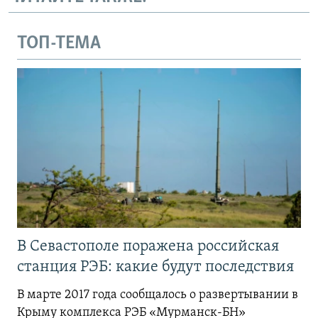
ТОП-ТЕМА
В Севастополе поражена российская
станция РЭБ: какие будут последствия
В марте 2017 года сообщалось о развертывании в
Крыму комплекса РЭБ «Мурманск-БН»