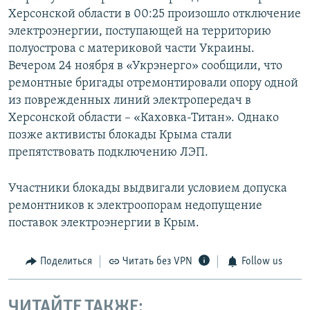
Херсонской области в 00:25 произошло отключение
электроэнергии, поступающей на территорию
полуострова с материковой части Украины.
Вечером 24 ноября в «Укрэнерго» сообщили, что
ремонтные бригады отремонтировали опору одной
из поврежденных линий электропередач в
Херсонской области – «Каховка-Титан». Однако
позже активисты блокады Крыма стали
препятствовать подключению ЛЭП.
Участники блокады выдвигали условием допуска
ремонтников к электроопорам недопущение
поставок электроэнергии в Крым.
Поделиться
Читать без VPN
Follow us
ЧИТАЙТЕ ТАКЖЕ: