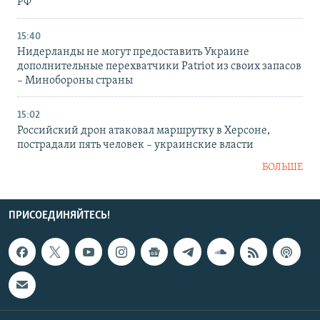
РФ
15:40
Нидерланды не могут предоставить Украине
дополнительные перехватчики Patriot из своих запасов
– Минобороны страны
15:02
Российский дрон атаковал маршрутку в Херсоне,
пострадали пять человек – украинские власти
БОЛЬШЕ
ПРИСОЕДИНЯЙТЕСЬ!