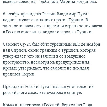
возврат средств», – добавила Марина Богданова.
8 ноября президент России Владимир Путин
подписал указ о санкциях против Турции. В
частности, вводится запрет или ограничения ввоза
в Россию отдельных видов товаров из Турции.
Самолет Су-24 был сбит турецкими ВВС 24 ноября
над Сирией, около границы с Турцией, которая
утверждает, что он залетел в ее воздушное
пространство, несмотря на предупреждения.
Кремль утверждает, что самолет не покидал
пределов Сирии.
Президент России Путин назвал уничтожение
российского самолета «ударом в спину».
Крым аннексирован Россией. Верховная Рада