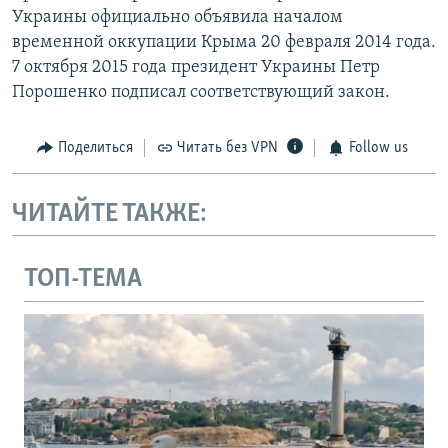
Украины официально объявила началом
временной оккупации Крыма 20 февраля 2014 года.
7 октября 2015 года президент Украины Петр
Порошенко подписал соответствующий закон.
Поделиться
Читать без VPN
Follow us
ЧИТАЙТЕ ТАКЖЕ:
ТОП-ТЕМА