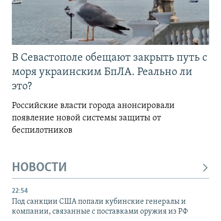
В Севастополе обещают закрыть путь с
моря украинским БпЛА. Реально ли
это?
Российские власти города анонсировали
появление новой системы защиты от
беспилотников
НОВОСТИ
22:54
Под санкции США попали кубинские генералы и
компании, связанные с поставками оружия из РФ