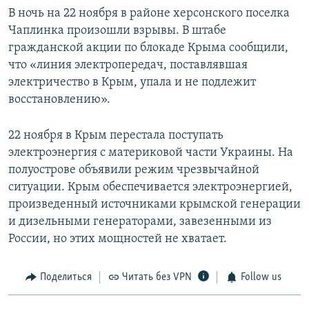
В ночь на 22 ноября в районе херсонского поселка
Чаплинка произошли взрывы. В штабе
гражданской акции по блокаде Крыма сообщили,
что «линия электропередач, поставлявшая
электричество в Крым, упала и не подлежит
восстановлению».
22 ноября в Крым перестала поступать
электроэнергия с материковой части Украины. На
полуострове объявили режим чрезвычайной
ситуации. Крым обеспечивается электроэнергией,
произведенный источниками крымской генерации
и дизельными генераторами, завезенными из
России, но этих мощностей не хватает.
Поделиться
Читать без VPN
Follow us