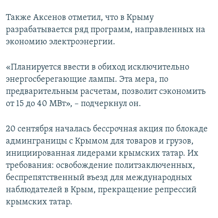
Также Аксенов отметил, что в Крыму
разрабатывается ряд программ, направленных на
экономию электроэнергии.
«Планируется ввести в обиход исключительно
энергосберегающие лампы. Эта мера, по
предварительным расчетам, позволит сэкономить
от 15 до 40 МВт», – подчеркнул он.
20 сентября началась бессрочная акция по блокаде
админграницы с Крымом для товаров и грузов,
инициированная лидерами крымских татар. Их
требования: освобождение политзаключенных,
беспрепятственный въезд для международных
наблюдателей в Крым, прекращение репрессий
крымских татар.