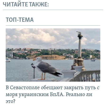
ЧИТАЙТЕ ТАКЖЕ:
ТОП-ТЕМА
В Севастополе обещают закрыть путь с
моря украинским БпЛА. Реально ли
это?