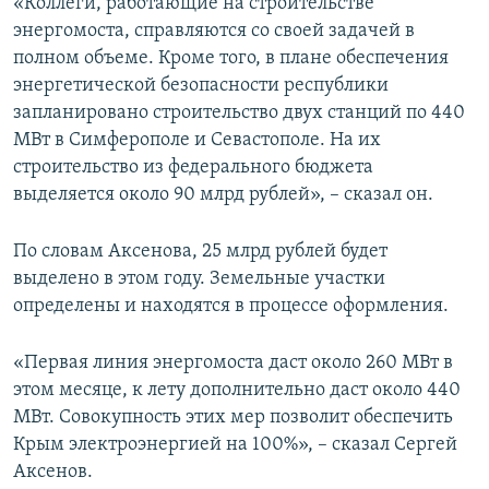
«Коллеги, работающие на строительстве
энергомоста, справляются со своей задачей в
полном объеме. Кроме того, в плане обеспечения
энергетической безопасности республики
запланировано строительство двух станций по 440
МВт в Симферополе и Севастополе. На их
строительство из федерального бюджета
выделяется около 90 млрд рублей», – сказал он.
По словам Аксенова, 25 млрд рублей будет
выделено в этом году. Земельные участки
определены и находятся в процессе оформления.
«Первая линия энергомоста даст около 260 МВт в
этом месяце, к лету дополнительно даст около 440
МВт. Совокупность этих мер позволит обеспечить
Крым электроэнергией на 100%», – сказал Сергей
Аксенов.