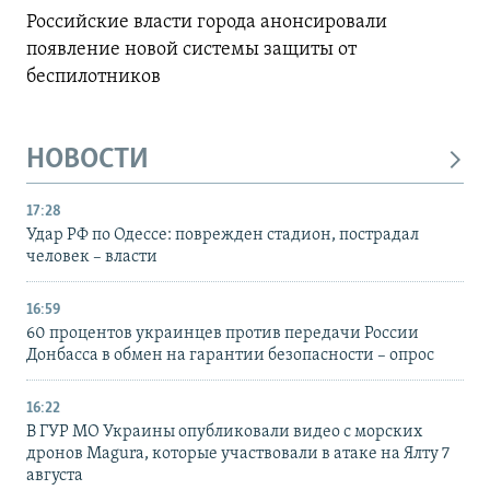
Российские власти города анонсировали
появление новой системы защиты от
беспилотников
НОВОСТИ
17:28
Удар РФ по Одессе: поврежден стадион, пострадал
человек – власти
16:59
60 процентов украинцев против передачи России
Донбасса в обмен на гарантии безопасности – опрос
16:22
В ГУР МО Украины опубликовали видео с морских
дронов Magura, которые участвовали в атаке на Ялту 7
августа