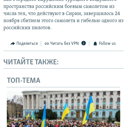
пространства российским боевым самолетом из
числа тех, что действуют в Сирии, завершилось 24
ноября сбитием этого самолета и гибелью одного из
российских пилотов.
Поделиться
Читать без VPN
Follow us
ЧИТАЙТЕ ТАКЖЕ:
ТОП-ТЕМА