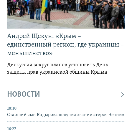
Андрей Щекун: «Крым –
единственный регион, где украинцы –
меньшинство»
Дискуссия вокруг планов установить День
защиты прав украинской общины Крыма
НОВОСТИ
18:10
Старший сын Кадырова получил звание «героя Чечни»
16:27