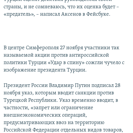
страны, и не сомневаюсь, что их оценка будет –
«предатель», – написал Аксенов в Фейсбуке.
В центре Симферополя 27 ноября участники так
называемой акции против антироссийской
политики Турции «Удар в спину» сожгли чучело с
изображение президента Турции.
Президент России Владимир Путин подписал 28
ноября указ, которым вводит санкции против
Турецкой Республики. Указ временно вводит, в
частности, «запрет или ограничение
внешнеэкономических операций,
предусматривающих ввоз на территорию
Российской Федерации отдельных видов товаров,