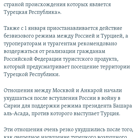
страной происхождения которых является
Турецкая Республика».
Также с 1 января приостанавливается действие
безвизового режима между Россией и Турцией, а
туроператорам и турагентам рекомендовано
воздержаться от реализации гражданам
Российской Федерации туристского продукта,
который предусматривает посещение территории
Турецкой Республики.
Отношения между Москвой и Анкарой начали
ухудшаться после вступления России в войну в
Сирии для поддержки режима президента Башара
аль-Асада, против которого выступает Турция.
Эти отношения очень резко ухудшились после того,
как очередное нарушение турецкого воздушного