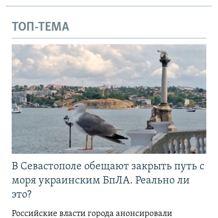
ТОП-ТЕМА
В Севастополе обещают закрыть путь с
моря украинским БпЛА. Реально ли
это?
Российские власти города анонсировали