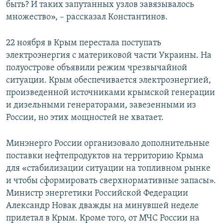
быть? И таких запутанных узлов завязывалось
множество», – рассказал Константинов.
22 ноября в Крым перестала поступать
электроэнергия с материковой части Украины. На
полуострове объявили режим чрезвычайной
ситуации. Крым обеспечивается электроэнергией,
произведенной источниками крымской генерации
и дизельными генераторами, завезенными из
России, но этих мощностей не хватает.
Минэнерго России организовало дополнительные
поставки нефтепродуктов на территорию Крыма
для «стабилизации ситуации на топливном рынке
и чтобы сформировать сверхнормативные запасы».
Министр энергетики Российской Федерации
Александр Новак дважды на минувшей неделе
прилетал в Крым. Кроме того, от МЧС России на