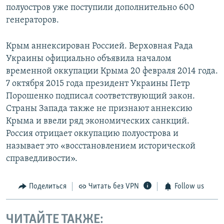
полуостров уже поступили дополнительно 600
генераторов.
Крым аннексирован Россией. Верховная Рада
Украины официально объявила началом
временной оккупации Крыма 20 февраля 2014 года.
7 октября 2015 года президент Украины Петр
Порошенко подписал соответствующий закон.
Страны Запада также не признают аннексию
Крыма и ввели ряд экономических санкций.
Россия отрицает оккупацию полуострова и
называет это «восстановлением исторической
справедливости».
Поделиться
Читать без VPN
Follow us
ЧИТАЙТЕ ТАКЖЕ: