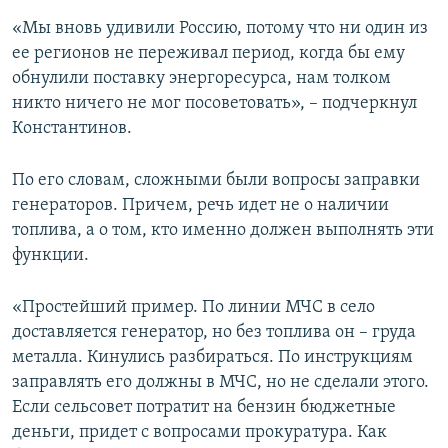
«Мы вновь удивили Россию, потому что ни один из
ее регионов не переживал период, когда бы ему
обнулили поставку энергоресурса, нам толком
никто ничего не мог посоветовать», – подчеркнул
Константинов.
По его словам, сложными были вопросы заправки
генераторов. Причем, речь идет не о наличии
топлива, а о том, кто именно должен выполнять эти
функции.
«Простейший пример. По линии МЧС в село
доставляется генератор, но без топлива он – груда
металла. Кинулись разбираться. По инструкциям
заправлять его должны в МЧС, но не сделали этого.
Если сельсовет потратит на бензин бюджетные
деньги, придет с вопросами прокуратура. Как