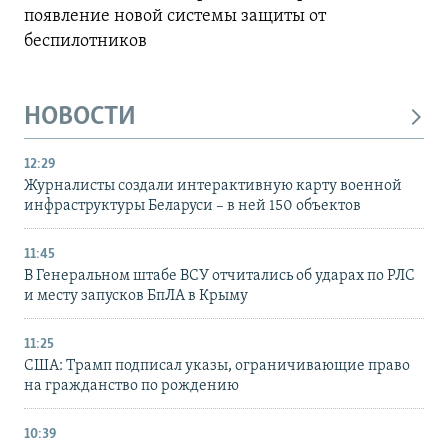
появление новой системы защиты от
беспилотников
НОВОСТИ
12:29
Журналисты создали интерактивную карту военной
инфраструктуры Беларуси – в ней 150 объектов
11:45
В Генеральном штабе ВСУ отчитались об ударах по РЛС
и месту запусков БпЛА в Крыму
11:25
США: Трамп подписал указы, ограничивающие право
на гражданство по рождению
10:39