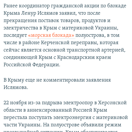
Ранее координатор гражданской акции по блокаде
Крыма Ленур Ислямов заявил, что после
прекращения поставок товаров, продуктов и
электричества в Крым с материковой Украины,
последует
«морская блокада»
полуострова, в том
числе в районе Керченской переправы, которая
сейчас является основной транспортной артерией,
соединяющей Крым с Краснодарским краем
Российской Федерации.
В Крыму еще не комментировали заявления
Ислямова.
22 ноября из-за подрыва электроопор в Херсонской
области в аннексированный Россией Крым
перестала поступать электроэнергия с материковой
части Украины. На полуострове объявили режим