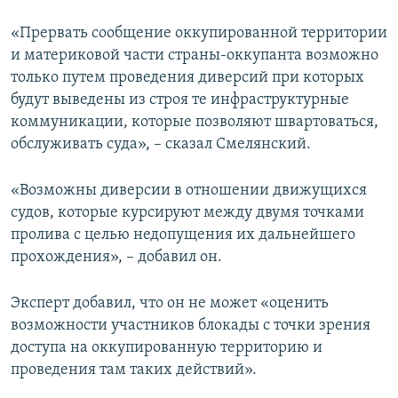
«Прервать сообщение оккупированной территории
и материковой части страны-оккупанта возможно
только путем проведения диверсий при которых
будут выведены из строя те инфраструктурные
коммуникации, которые позволяют швартоваться,
обслуживать суда», – сказал Смелянский.
«Возможны диверсии в отношении движущихся
судов, которые курсируют между двумя точками
пролива с целью недопущения их дальнейшего
прохождения», – добавил он.
Эксперт добавил, что он не может «оценить
возможности участников блокады с точки зрения
доступа на оккупированную территорию и
проведения там таких действий».