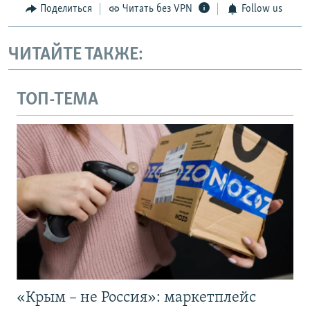
Поделиться
Читать без VPN
Follow us
ЧИТАЙТЕ ТАКЖЕ:
ТОП-ТЕМА
«Крым – не Россия»: маркетплейс