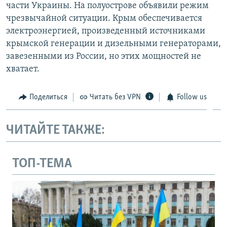
части Украины. На полуострове объявили режим
чрезвычайной ситуации. Крым обеспечивается
электроэнергией, произведенный источниками
крымской генерации и дизельными генераторами,
завезенными из России, но этих мощностей не
хватает.
Поделиться
Читать без VPN
Follow us
ЧИТАЙТЕ ТАКЖЕ:
ТОП-ТЕМА