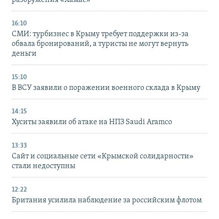
16:10
СМИ: турбизнес в Крыму требует поддержки из-за
обвала бронирований, а туристы не могут вернуть
деньги
15:10
В ВСУ заявили о поражении военного склада в Крыму
14:15
Хуситы заявили об атаке на НПЗ Saudi Aramco
13:33
Сайт и социальные сети «Крымской солидарности»
стали недоступны
12:22
Британия усилила наблюдение за российским флотом