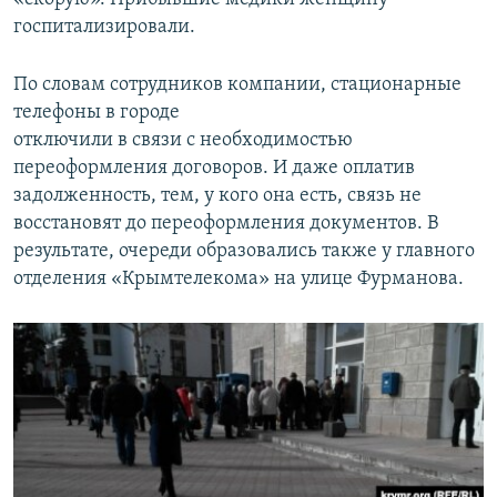
госпитализировали.
По словам сотрудников компании, стационарные
телефоны в городе
отключили в связи с необходимостью
переоформления договоров. И даже оплатив
задолженность, тем, у кого она есть, связь не
восстановят до переоформления документов. В
результате, очереди образовались также у главного
отделения «Крымтелекома» на улице Фурманова.