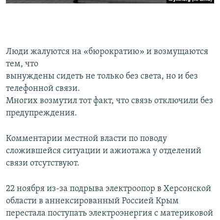
Люди жалуются на «бюрократию» и возмущаются
тем, что
вынуждены сидеть не только без света, но и без
телефонной связи.
Многих возмутил тот факт, что связь отключили без
предупреждения.
Комментарии местной власти по поводу
сложившейся ситуации и ажиотажа у отделений
связи отсутствуют.
22 ноября из-за подрыва электроопор в Херсонской
области в аннексированный Россией Крым
перестала поступать электроэнергия с материковой