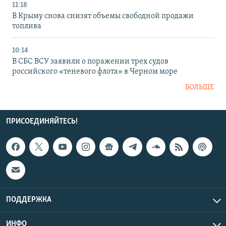
11:18
В Крыму снова снизят объемы свободной продажи
топлива
10:14
В СБС ВСУ заявили о поражении трех судов
российского «теневого флота» в Черном море
БОЛЬШЕ
ПРИСОЕДИНЯЙТЕСЬ!
ПОДДЕРЖКА
ИНФО