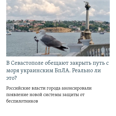
В Севастополе обещают закрыть путь с
моря украинским БпЛА. Реально ли
это?
Российские власти города анонсировали
появление новой системы защиты от
беспилотников