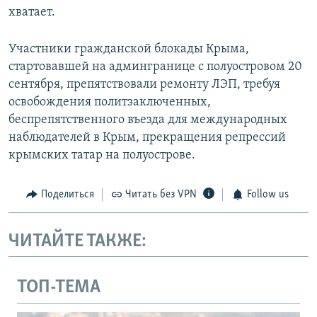
хватает.
Участники гражданской блокады Крыма,
стартовавшей на админгранице с полуостровом 20
сентября, препятствовали ремонту ЛЭП, требуя
освобождения политзаключенных,
беспрепятственного въезда для международных
наблюдателей в Крым, прекращения репрессий
крымских татар на полуострове.
Поделиться
Читать без VPN
Follow us
ЧИТАЙТЕ ТАКЖЕ:
ТОП-ТЕМА