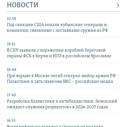
НОВОСТИ
22:54
Под санкции США попали кубинские генералы и
компании, связанные с поставками оружия из РФ
19:15
В СБУ заявили о поражении кораблей береговой
охраны ФСБ в Керчи и НПЗ в российском Ярославле
18:44
При взрыве в Москве погиб генерал-майор армии РФ
Плохотнюк и зять главкома ВКС – российские медиа
17:40
Разработка баллистики и антибаллистики: Зеленский
ожидает «нужных результатов» в 2026-2027 годах
16:55