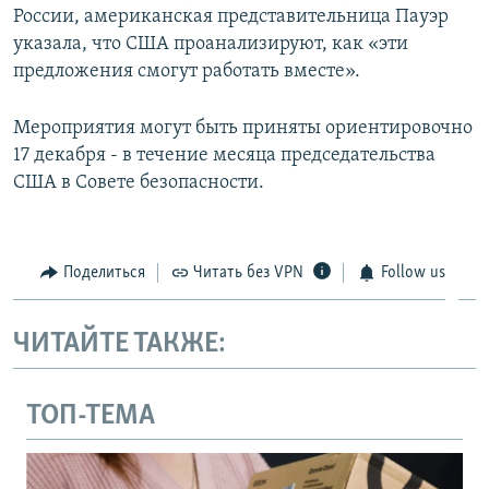
России, американская представительница Пауэр
указала, что США проанализируют, как «эти
предложения смогут работать вместе».
Мероприятия могут быть приняты ориентировочно
17 декабря - в течение месяца председательства
США в Совете безопасности.
Поделиться
Читать без VPN
Follow us
ЧИТАЙТЕ ТАКЖЕ:
ТОП-ТЕМА