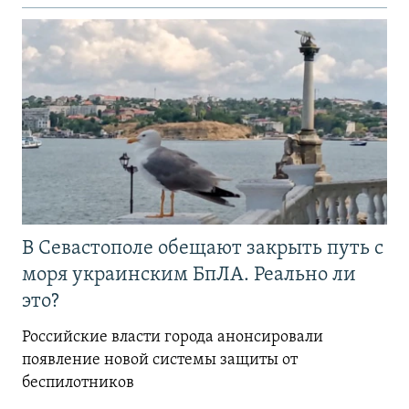
В Севастополе обещают закрыть путь с
моря украинским БпЛА. Реально ли
это?
Российские власти города анонсировали
появление новой системы защиты от
беспилотников