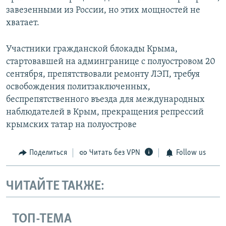
завезенными из России, но этих мощностей не
хватает.
Участники гражданской блокады Крыма,
стартовавшей на админгранице с полуостровом 20
сентября, препятствовали ремонту ЛЭП, требуя
освобождения политзаключенных,
беспрепятственного въезда для международных
наблюдателей в Крым, прекращения репрессий
крымских татар на полуострове
Поделиться
Читать без VPN
Follow us
ЧИТАЙТЕ ТАКЖЕ:
ТОП-ТЕМА