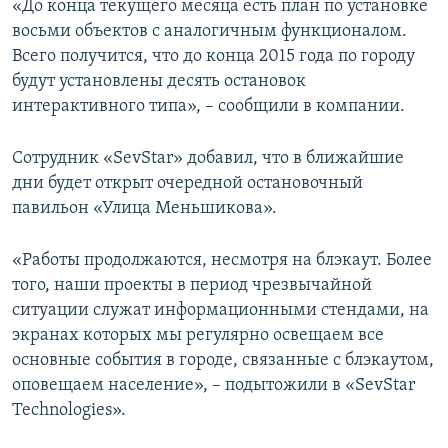
«До конца текущего месяца есть план по установке
восьми объектов с аналогичным функционалом.
Всего получится, что до конца 2015 года по городу
будут установлены десять остановок
интерактивного типа», – сообщили в компании.
Сотрудник «SevStar» добавил, что в ближайшие
дни будет открыт очередной остановочный
павильон «Улица Меньшикова».
«Работы продолжаются, несмотря на блэкаут. Более
того, наши проекты в период чрезвычайной
ситуации служат информационными стендами, на
экранах которых мы регулярно освещаем все
основные события в городе, связанные с блэкаутом,
оповещаем население», – подытожили в «SevStar
Technologies».