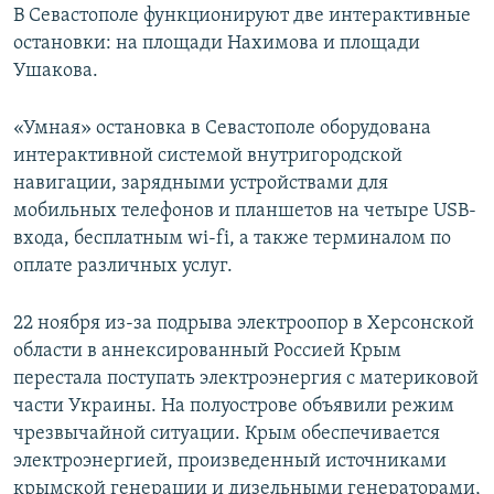
В Севастополе функционируют две интерактивные
остановки: на площади Нахимова и площади
Ушакова.
«Умная» остановка в Севастополе оборудована
интерактивной системой внутригородской
навигации, зарядными устройствами для
мобильных телефонов и планшетов на четыре USB-
входа, бесплатным wi-fi, а также терминалом по
оплате различных услуг.
22 ноября из-за подрыва электроопор в Херсонской
области в аннексированный Россией Крым
перестала поступать электроэнергия с материковой
части Украины. На полуострове объявили режим
чрезвычайной ситуации. Крым обеспечивается
электроэнергией, произведенный источниками
крымской генерации и дизельными генераторами,