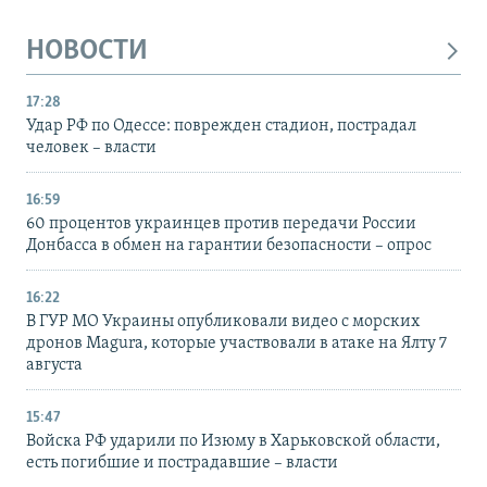
НОВОСТИ
17:28
Удар РФ по Одессе: поврежден стадион, пострадал
человек – власти
16:59
60 процентов украинцев против передачи России
Донбасса в обмен на гарантии безопасности – опрос
16:22
В ГУР МО Украины опубликовали видео с морских
дронов Magura, которые участвовали в атаке на Ялту 7
августа
15:47
Войска РФ ударили по Изюму в Харьковской области,
есть погибшие и пострадавшие – власти