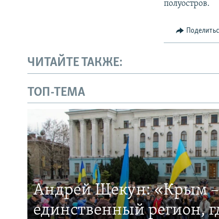
полуостров.
Поделить
ЧИТАЙТЕ ТАКЖЕ:
ТОП-ТЕМА
Андрей Щекун: «Крым –
единственный регион, 