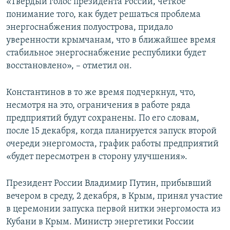
«Твердый голос президента России, четкое
понимание того, как будет решаться проблема
энергоснабжения полуострова, придало
уверенности крымчанам, что в ближайшее время
стабильное энергоснабжение республики будет
восстановлено», – отметил он.
Константинов в то же время подчеркнул, что,
несмотря на это, ограничения в работе ряда
предприятий будут сохранены. По его словам,
после 15 декабря, когда планируется запуск второй
очереди энергомоста, график работы предприятий
«будет пересмотрен в сторону улучшения».
Президент России Владимир Путин, прибывший
вечером в среду, 2 декабря, в Крым, принял участие
в церемонии запуска первой нитки энергомоста из
Кубани в Крым. Министр энергетики России