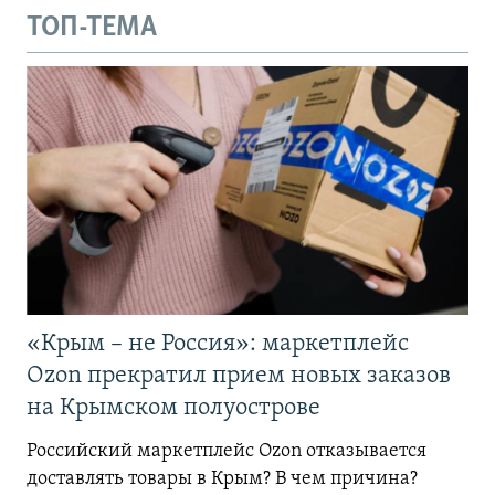
ТОП-ТЕМА
«Крым – не Россия»: маркетплейс
Ozon прекратил прием новых заказов
на Крымском полуострове
Российский маркетплейс Ozon отказывается
доставлять товары в Крым? В чем причина?