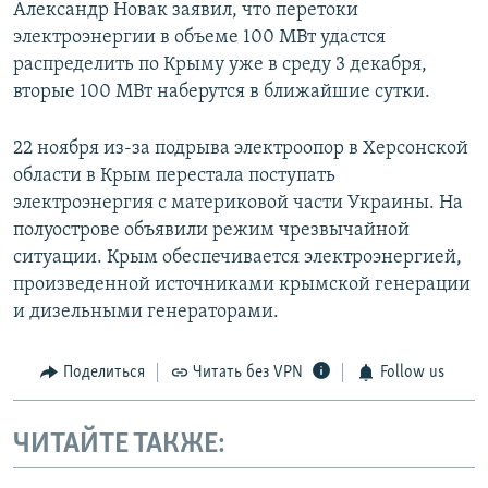
Александр Новак заявил, что перетоки
электроэнергии в объеме 100 МВт удастся
распределить по Крыму уже в среду 3 декабря,
вторые 100 МВт наберутся в ближайшие сутки.
22 ноября из-за подрыва электроопор в Херсонской
области в Крым перестала поступать
электроэнергия с материковой части Украины. На
полуострове объявили режим чрезвычайной
ситуации. Крым обеспечивается электроэнергией,
произведенной источниками крымской генерации
и дизельными генераторами.
Поделиться
Читать без VPN
Follow us
ЧИТАЙТЕ ТАКЖЕ: