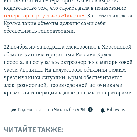
использовании генераторов. Аксенов выразил
недовольство тем, что служба дала в пользование
генератор парку львов «Тайган».
Как отметил глава
Крыма такие объекты должны сами себя
обеспечивать генераторами.
22 ноября из-за подрыва электроопор в Херсонской
области в аннексированный Россией Крым
перестала поступать электроэнергия с материковой
части Украины. На полуострове объявили режим
чрезвычайной ситуации. Крым обеспечивается
электроэнергией, произведенной источниками
крымской генерации и дизельными генераторами.
Поделиться
Читать без VPN
Follow us
ЧИТАЙТЕ ТАКЖЕ: