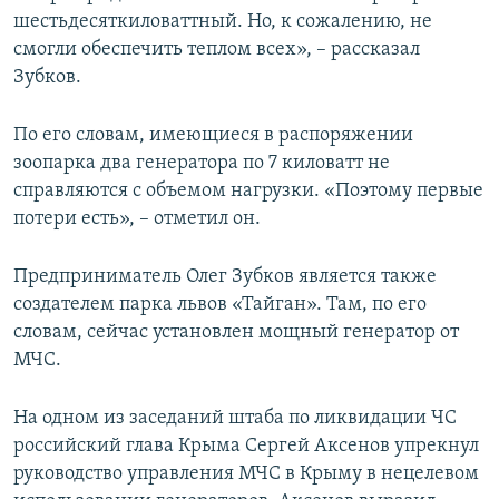
шестьдесяткиловаттный. Но, к сожалению, не
смогли обеспечить теплом всех», – рассказал
Зубков.
По его словам, имеющиеся в распоряжении
зоопарка два генератора по 7 киловатт не
справляются с объемом нагрузки. «Поэтому первые
потери есть», – отметил он.
Предприниматель Олег Зубков является также
создателем парка львов «Тайган». Там, по его
словам, сейчас установлен мощный генератор от
МЧС.
На одном из заседаний штаба по ликвидации ЧС
российский глава Крыма Сергей Аксенов упрекнул
руководство управления МЧС в Крыму в нецелевом