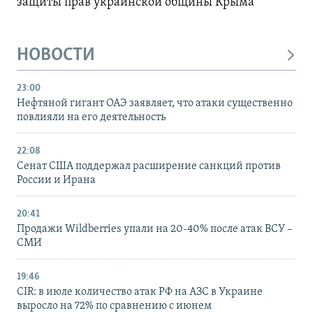
защиты прав украинской общины Крыма
НОВОСТИ
23:00
Нефтяной гигант ОАЭ заявляет, что атаки существенно
повлияли на его деятельность
22:08
Сенат США поддержал расширение санкций против
России и Ирана
20:41
Продажи Wildberries упали на 20-40% после атак ВСУ –
СМИ
19:46
CIR: в июле количество атак РФ на АЗС в Украине
выросло на 72% по сравнению с июнем