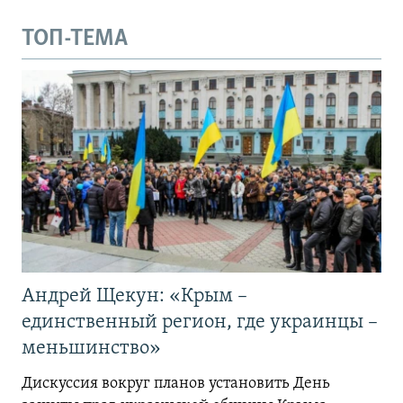
ТОП-ТЕМА
Андрей Щекун: «Крым –
единственный регион, где украинцы –
меньшинство»
Дискуссия вокруг планов установить День