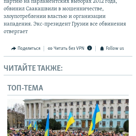
партию на парламентских выборах 2012 года,
обвинил Саакашвили в мошенничестве,
злоупотреблении властью и организации
нападения. Экс-президент Грузии все обвинения
отвергает
Поделиться
Читать без VPN
Follow us
ЧИТАЙТЕ ТАКЖЕ:
ТОП-ТЕМА