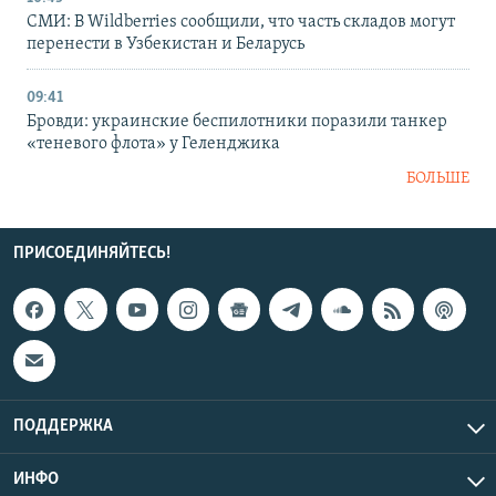
СМИ: В Wildberries сообщили, что часть складов могут
перенести в Узбекистан и Беларусь
09:41
Бровди: украинские беспилотники поразили танкер
«теневого флота» у Геленджика
БОЛЬШЕ
ПРИСОЕДИНЯЙТЕСЬ!
ПОДДЕРЖКА
ИНФО