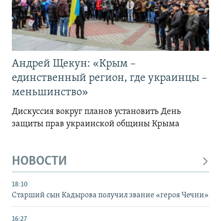
Андрей Щекун: «Крым –
единственный регион, где украинцы –
меньшинство»
Дискуссия вокруг планов установить День
защиты прав украинской общины Крыма
НОВОСТИ
18:10
Старший сын Кадырова получил звание «героя Чечни»
16:27