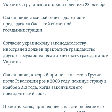
Украины, грузинская сторона получила 23 октября.
Саакашвили с мая работает в должности
председателя Одесской областной
госадминистрации.
Согласно украинскому законодательству,
иностранец должен прекратить гражданство
другого государства, если хочет стать гражданином
Украины.
Саакашвили, который пришел к власти в Грузии
после Революции роз в 2003 году, покинул страну в
ноябре 2013 года, когда закончился его
президентский срок.
Правительство, пришедшее к власти, победив его