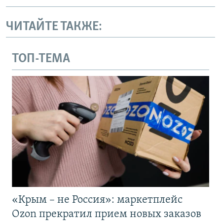
ЧИТАЙТЕ ТАКЖЕ:
ТОП-ТЕМА
«Крым – не Россия»: маркетплейс
Ozon прекратил прием новых заказов