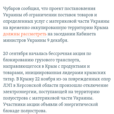
Чубаров сообщил, что проект постановления
Украины об ограничении поставок товаров и
определенных услуг с материковой части Украины
на временно оккупированную территорию Крыма
должны рассмотреть
на заседании Кабинета
министров Украины 9 декабря.
20 сентября началась бессрочная акция по
блокированию грузового транспорта,
направляющегося в Крым с продуктами и
товарами, инициированная лидерами крымских
татар. В Крыму 22 ноября из-за поврежденных опор
ЛЭП в Херсонской области произошло отключение
электроэнергии, поступающей на территорию
полуострова с материковой части Украины.
Участники акции объявли об энергитической
блокаде полуострова.