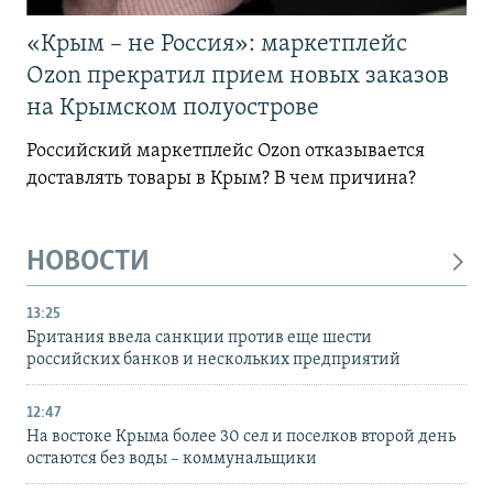
«Крым – не Россия»: маркетплейс
Ozon прекратил прием новых заказов
на Крымском полуострове
Российский маркетплейс Ozon отказывается
доставлять товары в Крым? В чем причина?
НОВОСТИ
13:25
Британия ввела санкции против еще шести
российских банков и нескольких предприятий
12:47
На востоке Крыма более 30 сел и поселков второй день
остаются без воды – коммунальщики