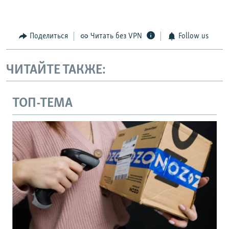
Поделиться
Читать без VPN
Follow us
ЧИТАЙТЕ ТАКЖЕ:
ТОП-ТЕМА