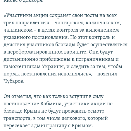
Киеве 6 декабря.
«Участники акции сохранят свои посты на всех
трех направлениях – чонгарском, каланчакском,
чаплинском – в целях контроля за выполнением
указанного постановления. Но этот контроль и
действия участников блокады будет осуществляться
в переформатированном варианте. Они будут
дистанционно приближены к пограничникам и
таможенникам Украины, и следить за тем, чтобы
нормы постановления исполнялись», – пояснил
Чубаров.
Он отметил, что как только вступит в силу
постановление Кабмина, участники акции по
блокаде Крыма не будут проводить осмотр
транспорта, в том числе легкового, который
пересекает админграницу с Крымом.