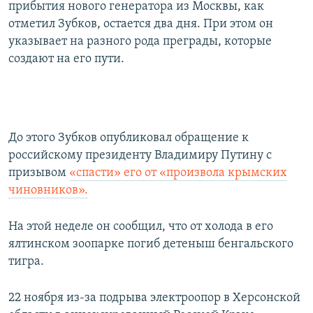
прибытия нового генератора из Москвы, как
отметил Зубков, остается два дня. При этом он
указывает на разного рода преграды, которые
создают на его пути.
До этого Зубков опубликовал обращение к
российскому президенту Владимиру Путину с
призывом
«спасти» его от «произвола крымских
чиновников».
На этой неделе он сообщил, что от холода в его
ялтинском зоопарке погиб детеныш бенгальского
тигра.
22 ноября из-за подрыва электроопор в Херсонской