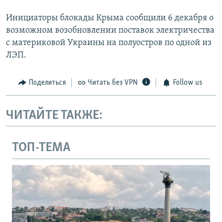
Инициаторы блокады Крыма сообщили 6 декабря о
возможном возобновлении поставок электричества
с материковой Украины на полуостров по одной из
ЛЭП.
Поделиться
Читать без VPN
Follow us
ЧИТАЙТЕ ТАКЖЕ:
ТОП-ТЕМА