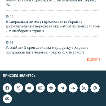
налоговикам из Крыма, которые перешли на сторону
РФ
15:40
Нидерланды не могут предоставить Украине
дополнительные перехватчики Patriot из своих запасов
– Минобороны страны
15:02
Российский дрон атаковал маршрутку в Херсоне,
пострадали пять человек – украинские власти
БОЛЬШЕ
ПРИСОЕДИНЯЙТЕСЬ!