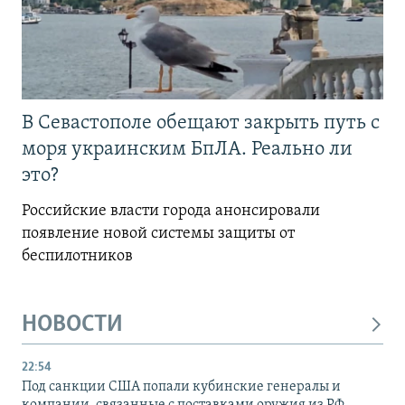
В Севастополе обещают закрыть путь с
моря украинским БпЛА. Реально ли
это?
Российские власти города анонсировали
появление новой системы защиты от
беспилотников
НОВОСТИ
22:54
Под санкции США попали кубинские генералы и