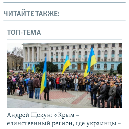
ЧИТАЙТЕ ТАКЖЕ:
ТОП-ТЕМА
Андрей Щекун: «Крым –
единственный регион, где украинцы –