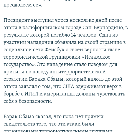
преодолеем ее».
Президент выступил через несколько дней после
атаки в калифорнийском городе Сан-Бернардино, в
результате которой погибло 14 человек. Одна из
участниц нападения объявила на своей странице в
социальной сети Фейсбук о своей верности главе
террористической группировки «Исламское
государство». Это нападение стало поводом для
критики по поводу антитеррористической
стратегии Барака Обамы, который вплоть до этой
атаки заявлял о том, что США одерживают верх в
борьбе с ИГИЛ и американцы должны чувствовать
себя в безопасности.
Барак Обама сказал, что пока нет прямых
свидетельств того, что эти атаки были
организованы террористическими группами,