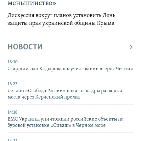
меньшинство»
Дискуссия вокруг планов установить День
защиты прав украинской общины Крыма
НОВОСТИ
18:10
Старший сын Кадырова получил звание «героя Чечни»
16:27
Легион «Свобода России» показал кадры разведки
моста через Керченский пролив
14:18
ВМС Украины уничтожили российские объекты на
буровой установке «Сиваш» в Черном море
13:27