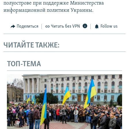
полуострове при поддержке Министерства
информационной политики Украины.
Поделиться
Читать без VPN
Follow us
ЧИТАЙТЕ ТАКЖЕ:
ТОП-ТЕМА