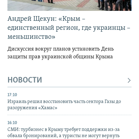
Андрей Щекун: «Крым –
единственный регион, где украинцы –
меньшинство»
Дискуссия вокруг планов установить День
защиты прав украинской общины Крыма
НОВОСТИ
17:10
Израиль решил восстановить часть сектора Газы до
разоружения «Хамас»
16:10
СМИ: турбизнес в Крыму требует поддержки из-за
обвала бронирований, а туристы не могут вернуть