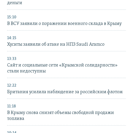
деньги
15:10
В ВСУ заявили о поражении военного склада в Крыму
14:15
Хуситы заявили об атаке на НПЗ Saudi Aramco
13:33
Сайт и социальные сети «Крымской солидарности»
стали недоступны
12:22
Британия усилила наблюдение за российским флотом
11:18
В Крыму снова снизят объемы свободной продажи
топлива