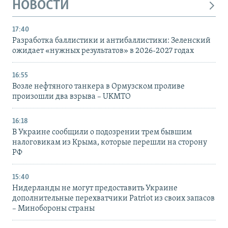
НОВОСТИ
17:40
Разработка баллистики и антибаллистики: Зеленский
ожидает «нужных результатов» в 2026-2027 годах
16:55
Возле нефтяного танкера в Ормузском проливе
произошли два взрыва – UKMTO
16:18
В Украине сообщили о подозрении трем бывшим
налоговикам из Крыма, которые перешли на сторону
РФ
15:40
Нидерланды не могут предоставить Украине
дополнительные перехватчики Patriot из своих запасов
– Минобороны страны