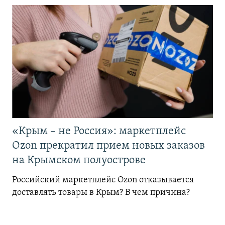
«Крым – не Россия»: маркетплейс
Ozon прекратил прием новых заказов
на Крымском полуострове
Российский маркетплейс Ozon отказывается
доставлять товары в Крым? В чем причина?