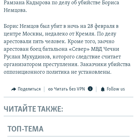
Рамзана Кадырова по делу об убийстве Бориса
Немцова.
Борис Немцов был убит в ночь на 28 февраля в
центре Москвы, недалеко от Кремля. По делу
арестовали пять человек. Кроме того, заочно
арестован боец батальона «Север» МВД Чечни
Руслан Мухудинов, которого следствие считает
организатором преступления. Заказчики убийства
оппозиционного политика не установлены.
Поделиться
Читать без VPN
Follow us
ЧИТАЙТЕ ТАКЖЕ:
ТОП-ТЕМА