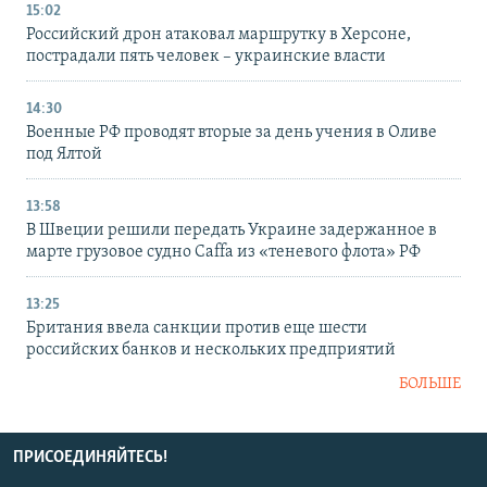
15:02
Российский дрон атаковал маршрутку в Херсоне,
пострадали пять человек – украинские власти
14:30
Военные РФ проводят вторые за день учения в Оливе
под Ялтой
13:58
В Швеции решили передать Украине задержанное в
марте грузовое судно Caffa из «теневого флота» РФ
13:25
Британия ввела санкции против еще шести
российских банков и нескольких предприятий
БОЛЬШЕ
ПРИСОЕДИНЯЙТЕСЬ!