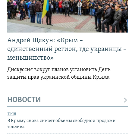
Андрей Щекун: «Крым –
единственный регион, где украинцы –
меньшинство»
Дискуссия вокруг планов установить День
защиты прав украинской общины Крыма
НОВОСТИ
11:18
В Крыму снова снизят объемы свободной продажи
топлива