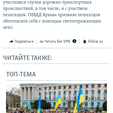
участились случаи дорожно-транспортных
происшествий, в том числе, и с участием
пешеходов. ГИБДД Крыма призвало пешеходов
обезопасить себя с помощью светоотражающих
лент.
Поделиться
Читать без VPN
Follow us
ЧИТАЙТЕ ТАКЖЕ:
ТОП-ТЕМА