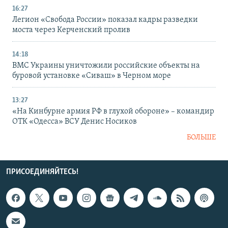
16:27
Легион «Свобода России» показал кадры разведки
моста через Керченский пролив
14:18
ВМС Украины уничтожили российские объекты на
буровой установке «Сиваш» в Черном море
13:27
«На Кинбурне армия РФ в глухой обороне» – командир
ОТК «Одесса» ВСУ Денис Носиков
БОЛЬШЕ
ПРИСОЕДИНЯЙТЕСЬ!