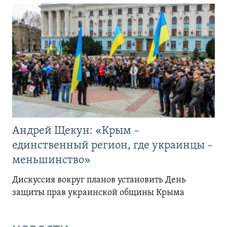
Андрей Щекун: «Крым –
единственный регион, где украинцы –
меньшинство»
Дискуссия вокруг планов установить День
защиты прав украинской общины Крыма