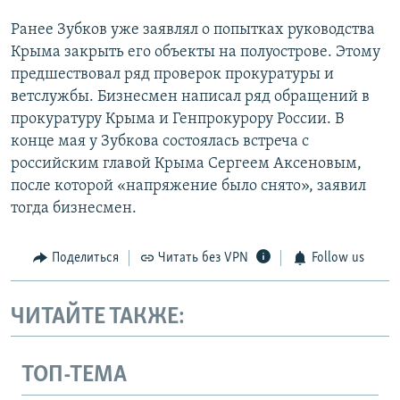
Ранее Зубков уже заявлял о попытках руководства
Крыма закрыть его объекты на полуострове. Этому
предшествовал ряд проверок прокуратуры и
ветслужбы. Бизнесмен написал ряд обращений в
прокуратуру Крыма и Генпрокурору России. В
конце мая у Зубкова состоялась встреча с
российским главой Крыма Сергеем Аксеновым,
после которой «напряжение было снято», заявил
тогда бизнесмен.
Поделиться
Читать без VPN
Follow us
ЧИТАЙТЕ ТАКЖЕ:
ТОП-ТЕМА