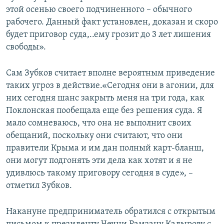
этой осенью своего подчиненного – обычного
рабочего. Данный факт установлен, доказан и скоро
будет приговор суда,..ему грозит до 3 лет лишения
свободы».
Сам Зубков считает вполне вероятным приведение
таких угроз в действие.«Сегодня они в агонии, для
них сегодня шанс закрыть меня на три года, как
Поклонская пообещала еще без решения суда. Я
мало сомневаюсь, что она не выполнит своих
обещаний, поскольку они считают, что они
правители Крыма и им дан полный карт-бланш,
они могут подгонять эти дела как хотят и я не
удивлюсь такому приговору сегодня в суде», –
отметил Зубков.
Накануне предприниматель обратился с открытым