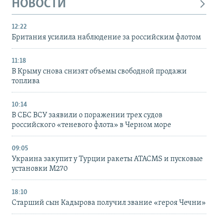
НОВОСТИ
12:22
Британия усилила наблюдение за российским флотом
11:18
В Крыму снова снизят объемы свободной продажи
топлива
10:14
В СБС ВСУ заявили о поражении трех судов
российского «теневого флота» в Черном море
09:05
Украина закупит у Турции ракеты ATACMS и пусковые
установки M270
18:10
Старший сын Кадырова получил звание «героя Чечни»