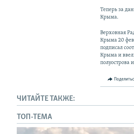
Теперь за да
Крыма.
Верховная Ра
Крыма 20 фев
подписал соо
Крыма и ввел
полуострова 
Поделить
ЧИТАЙТЕ ТАКЖЕ:
ТОП-ТЕМА