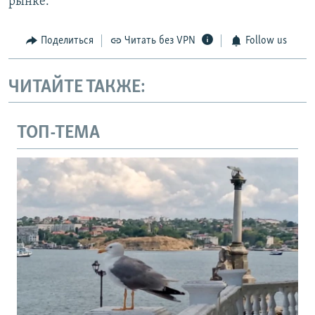
рынке.
Поделиться
Читать без VPN
Follow us
ЧИТАЙТЕ ТАКЖЕ:
ТОП-ТЕМА