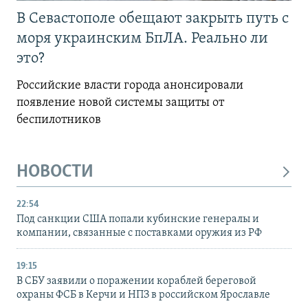
В Севастополе обещают закрыть путь с
моря украинским БпЛА. Реально ли
это?
Российские власти города анонсировали
появление новой системы защиты от
беспилотников
НОВОСТИ
22:54
Под санкции США попали кубинские генералы и
компании, связанные с поставками оружия из РФ
19:15
В СБУ заявили о поражении кораблей береговой
охраны ФСБ в Керчи и НПЗ в российском Ярославле