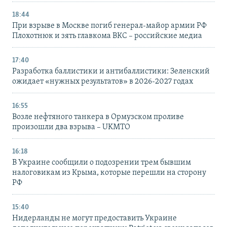
18:44
При взрыве в Москве погиб генерал-майор армии РФ
Плохотнюк и зять главкома ВКС – российские медиа
17:40
Разработка баллистики и антибаллистики: Зеленский
ожидает «нужных результатов» в 2026-2027 годах
16:55
Возле нефтяного танкера в Ормузском проливе
произошли два взрыва – UKMTO
16:18
В Украине сообщили о подозрении трем бывшим
налоговикам из Крыма, которые перешли на сторону
РФ
15:40
Нидерланды не могут предоставить Украине