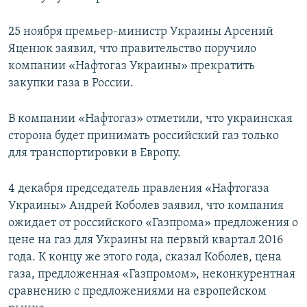
25 ноября премьер-министр Украины Арсений
Яценюк заявил, что правительство поручило
компании «Нафтогаз Украины» прекратить
закупки газа в России.
В компании «Нафтогаз» отметили, что украинская
сторона будет принимать российский газ только
для транспортировки в Европу.
4 декабря председатель правления «Нафтогаза
Украины» Андрей Коболев заявил, что компания
ожидает от российского «Газпрома» предложения о
цене на газ для Украины на первый квартал 2016
года. К концу же этого года, сказал Коболев, цена
газа, предложенная «Газпромом», неконкурентная
сравнению с предложениями на европейском