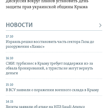
Дискуссия вокруг планов установить День
защиты прав украинской общины Крыма
НОВОСТИ
17:10
Израиль решил восстановить часть сектора Газы до
разоружения «Хамас»
16:10
СМИ: турбизнес в Крыму требует поддержки из-за
обвала бронирований, а туристы не могут вернуть
деньги
15:10
В ВСУ заявили о поражении военного склада в Крыму
14:15
Хуситы заявили об атаке на НПЗ Saudi Aramco