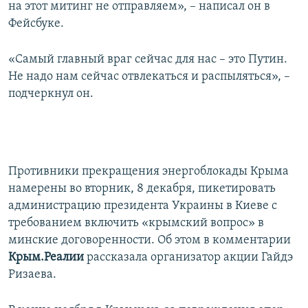
на этот митинг не отправляем», – написал он в
Фейсбуке.
«Самый главный враг сейчас для нас – это Путин.
Не надо нам сейчас отвлекаться и распыляться», –
подчеркнул он.
Противники прекращения энергоблокады Крыма
намерены во вторник, 8 декабря, пикетировать
администрацию президента Украины в Киеве с
требованием включить «крымский вопрос» в
минские договоренности. Об этом в комментарии
Крым.Реалии
рассказала организатор акции Гайдэ
Ризаева.