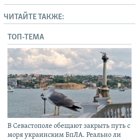
ЧИТАЙТЕ ТАКЖЕ:
ТОП-ТЕМА
В Севастополе обещают закрыть путь с
моря украинским БпЛА. Реально ли