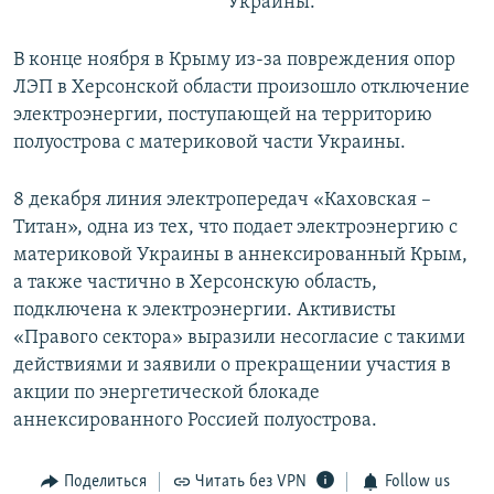
Украины.
В конце ноября в Крыму из-за повреждения опор
ЛЭП в Херсонской области произошло отключение
электроэнергии, поступающей на территорию
полуострова с материковой части Украины.
8 декабря линия электропередач «Каховская –
Титан», одна из тех, что подает электроэнергию с
материковой Украины в аннексированный Крым,
а также частично в Херсонскую область,
подключена к электроэнергии. Активисты
«Правого сектора» выразили несогласие с такими
действиями и заявили о прекращении участия в
акции по энергетической блокаде
аннексированного Россией полуострова.
Поделиться
Читать без VPN
Follow us