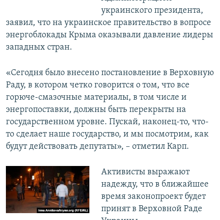
украинского президента,
заявил, что на украинское правительство в вопросе
энергоблокады Крыма оказывали давление лидеры
западных стран.
«Сегодня было внесено постановление в Верховную
Раду, в котором четко говорится о том, что все
горюче-смазочные материалы, в том числе и
энергопоставки, должны быть перекрыты на
государственном уровне. Пускай, наконец-то, что-
то сделает наше государство, и мы посмотрим, как
будут действовать депутаты», – отметил Карп.
Активисты выражают
надежду, что в ближайшее
время законопроект будет
принят в Верховной Раде