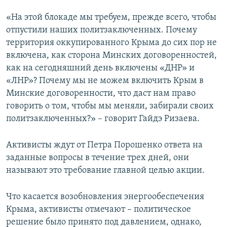
«На этой блокаде мы требуем, прежде всего, чтобы
отпустили наших политзаключенных. Почему
территория оккупированного Крыма до сих пор не
включена, как сторона Минских договоренностей,
как на сегодняшний день включены «ДНР» и
«ЛНР»? Почему мы не можем включить Крым в
Минские договоренности, что даст нам право
говорить о том, чтобы мы меняли, забирали своих
политзаключенных?» – говорит Гайдэ Ризаева.
Активисты ждут от Петра Порошенко ответа на
заданные вопросы в течение трех дней, они
называют это требование главной целью акции.
Что касается возобновления энергообеспечения
Крыма, активисты отмечают – политическое
решение было принято под давлением, однако,