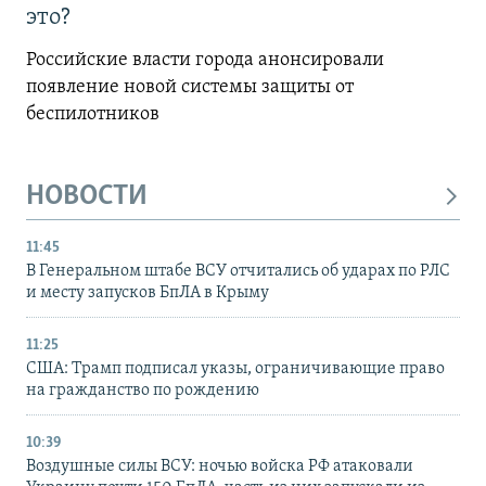
это?
Российские власти города анонсировали
появление новой системы защиты от
беспилотников
НОВОСТИ
11:45
В Генеральном штабе ВСУ отчитались об ударах по РЛС
и месту запусков БпЛА в Крыму
11:25
США: Трамп подписал указы, ограничивающие право
на гражданство по рождению
10:39
Воздушные силы ВСУ: ночью войска РФ атаковали