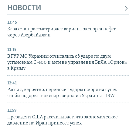
НОВОСТИ
13:45
Казахстан рассматривает вариант экспорта нефти
через Азербайджан
13:15
В ГУР МО Украины отчитались об ударе по двум
установкам С-400 и антене управления БпЛА «Орион»
в Крыму
12:41
Россия, вероятно, переносит удары с моря на сушу,
чтобы подорвать экспорт зерна из Украины – ISW
11:59
Президент США рассчитывает, что экономическое
давление на Иран принесет успех