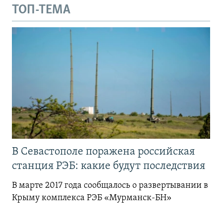
ТОП-ТЕМА
В Севастополе поражена российская
станция РЭБ: какие будут последствия
В марте 2017 года сообщалось о развертывании в
Крыму комплекса РЭБ «Мурманск-БН»