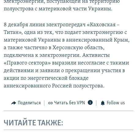
электроэнергии, поступающей на территорию
полуострова с материковой части Украины.
8 декабря линия электропередач «Каховская –
Титан», одна из тех, что подает электроэнергию с
материковой Украины в аннексированный Крым,
а также частично в Херсонскую область,
подключена к электроэнергии. Активисты
«Правого сектора» выразили несогласие с такими
действиями и заявили о прекращении участия в
акции по энергетической блокаде
аннексированного Россией полуострова.
Поделиться
Читать без VPN
Follow us
ЧИТАЙТЕ ТАКЖЕ: