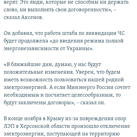
верят. Это люди, которые не способны ни держать
слово, ни выполнять свои договоренности», –
сказал Аксенов.
Он добавил, что работа штаба по ликвидации ЧС
будет продолжена «до введения режима полной
энергонезависимости от Украины».
«В ближайшие дни, думаю, у нас будут
положительные изменения. Уверен, что будем
иметь возможность пользоваться нашей родной
электроэнергией. А если Минэнерго России сочтет
необходимым и посчитает целесообразным, то
будут заключены договоры», – сказал он.
В конце ноября в Крыму из-за повреждения опор
ЛЭП в Херсонской области произошло отключение
электроэнергии, поступающей на территорию