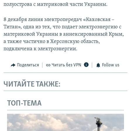
полуострова с материковой части Украины.
8 декабря линия электропередач «Каховская –
Титан», одна из тех, что подает электроэнергию с
материковой Украины в аннексированный Крым,
а также частично в Херсонскую область,
подключена к электроэнергии.
Поделиться
Читать без VPN
Follow us
ЧИТАЙТЕ ТАКЖЕ:
ТОП-ТЕМА