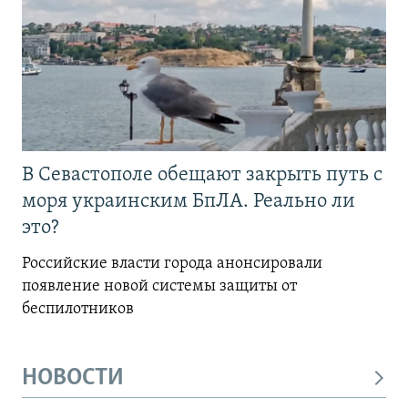
В Севастополе обещают закрыть путь с
моря украинским БпЛА. Реально ли
это?
Российские власти города анонсировали
появление новой системы защиты от
беспилотников
НОВОСТИ