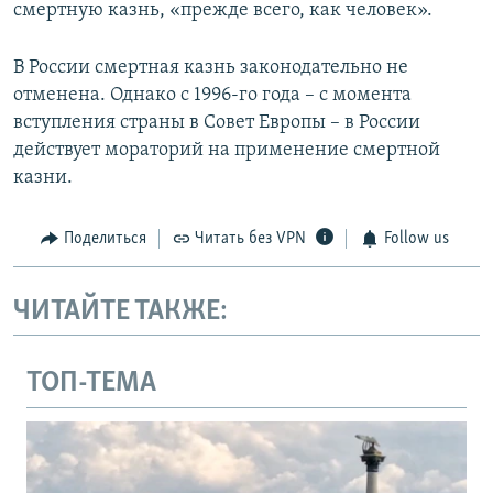
смертную казнь, «прежде всего, как человек».
В России смертная казнь законодательно не
отменена. Однако с 1996-го года – с момента
вступления страны в Совет Европы – в России
действует мораторий на применение смертной
казни.
Поделиться
Читать без VPN
Follow us
ЧИТАЙТЕ ТАКЖЕ:
ТОП-ТЕМА