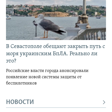
В Севастополе обещают закрыть путь с
моря украинским БпЛА. Реально ли
это?
Российские власти города анонсировали
появление новой системы защиты от
беспилотников
НОВОСТИ