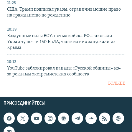
11:25
США: Трамп подписал указы, ограничивающие право
на гражданство по рождению
10:39
Воздушные силы ВСУ: ночью войска РФ атаковали
Украину почти 150 БпЛА, часть из них запускали из
Крыма
10:12
YouTube заблокировал каналы «Русской общины» из-
за рекламы экстремистских сообществ
БОЛЬШЕ
ПРИСОЕДИНЯЙТЕСЬ!